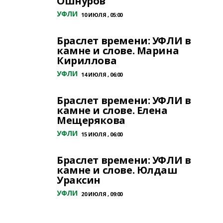
Ошнуров
УФЛИ
10 ИЮЛЯ , 05:00
Браслет времени: УФЛИ в
камне и слове. Марина
Кириллова
УФЛИ
14 ИЮЛЯ , 06:00
Браслет времени: УФЛИ в
камне и слове. Елена
Мещерякова
УФЛИ
15 ИЮЛЯ , 06:00
Браслет времени: УФЛИ в
камне и слове. Юлдаш
Ураксин
УФЛИ
20 ИЮЛЯ , 09:00