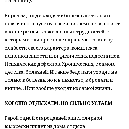
бессонницу...
Впрочем, люди уходят в болезнь не только от
навязчивого чувства своей никчемности, но и от
вполне реальных жизненных трудностей, с
которыми они просто не справляются в силу
слабости своего характера, комплекса
неполноценности или физических недостатков.
Психических дефектов. Хронических, с самого
детства, болезней. И такие бедолаги уходят не
только в болезнь, но и в пьянство, в бродяги и
нищие... Или вообще уходят из самой жизни...
ХОРОШО ОТДЫХАЕМ, НО СИЛЬНО УСТАЕМ
Герой одной стародавней эпистолярной
юморески пишет из дома отдыха