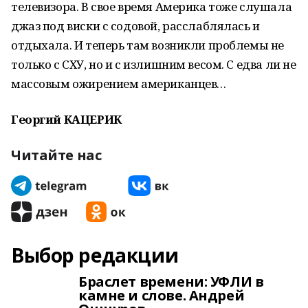
телевизора. В свое время Америка тоже слушала
джаз под виски с содовой, расслаблялась и
отдыхала. И теперь там возникли проблемы не
только с СХУ, но и с излишним весом. С едва ли не
массовым ожирением американцев…
Георгий КАЦЕРИК
Читайте нас
Выбор редакции
Браслет времени: УФЛИ в
камне и слове. Андрей