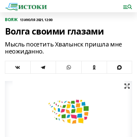
ВОЯЖ
13 ИЮЛЯ 2021, 12:00
Волга своими глазами
Мысль посетить Хвалынск пришла мне
неожиданно.