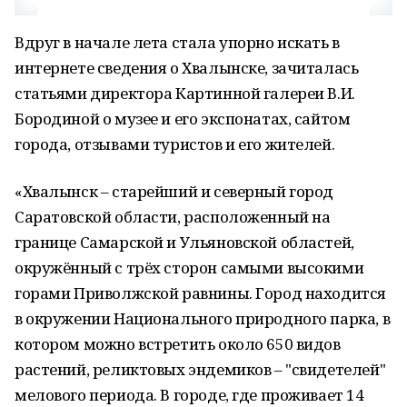
Вдруг в начале лета стала упорно искать в
интернете сведения о Хвалынске, зачиталась
статьями директора Картинной галереи В.И.
Бородиной о музее и его экспонатах, сайтом
города, отзывами туристов и его жителей.
«Хвалынск – старейший и северный город
Саратовской области, расположенный на
границе Самарской и Ульяновской областей,
окружённый с трёх сторон самыми высокими
горами Приволжской равнины. Город находится
в окружении Национального природного парка, в
котором можно встретить около 650 видов
растений, реликтовых эндемиков – "свидетелей"
мелового периода. В городе, где проживает 14