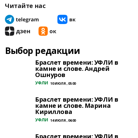
Читайте нас
Выбор редакции
Браслет времени: УФЛИ в
камне и слове. Андрей
Ошнуров
УФЛИ
10 ИЮЛЯ , 05:00
Браслет времени: УФЛИ в
камне и слове. Марина
Кириллова
УФЛИ
14 ИЮЛЯ , 06:00
Браслет времени: УФЛИ в