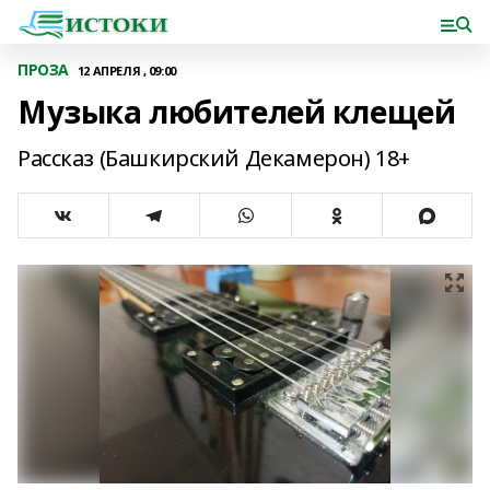
ПРОЗА
12 АПРЕЛЯ , 09:00
Музыка любителей клещей
Рассказ (Башкирский Декамерон) 18+