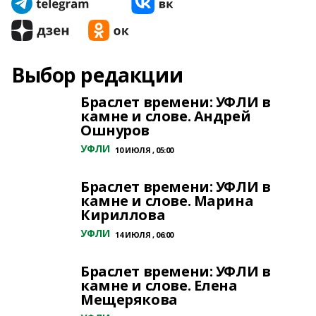
Выбор редакции
Браслет времени: УФЛИ в
камне и слове. Андрей
Ошнуров
УФЛИ
10 ИЮЛЯ , 05:00
Браслет времени: УФЛИ в
камне и слове. Марина
Кириллова
УФЛИ
14 ИЮЛЯ , 06:00
Браслет времени: УФЛИ в
камне и слове. Елена
Мещерякова