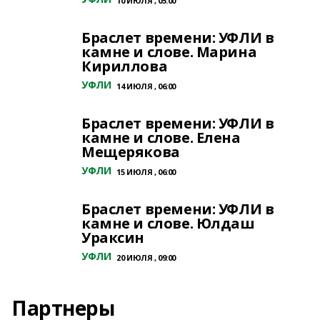
10 ИЮЛЯ , 05:00
Браслет времени: УФЛИ в
камне и слове. Марина
Кириллова
УФЛИ
14 ИЮЛЯ , 06:00
Браслет времени: УФЛИ в
камне и слове. Елена
Мещерякова
УФЛИ
15 ИЮЛЯ , 06:00
Браслет времени: УФЛИ в
камне и слове. Юлдаш
Ураксин
УФЛИ
20 ИЮЛЯ , 09:00
Партнеры