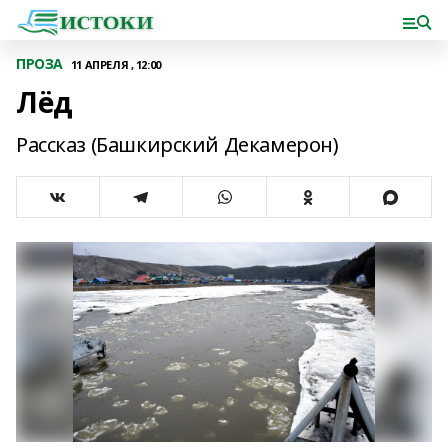
ПРОЗА
11 АПРЕЛЯ , 12:00
Лёд
Рассказ (Башкирский Декамерон)