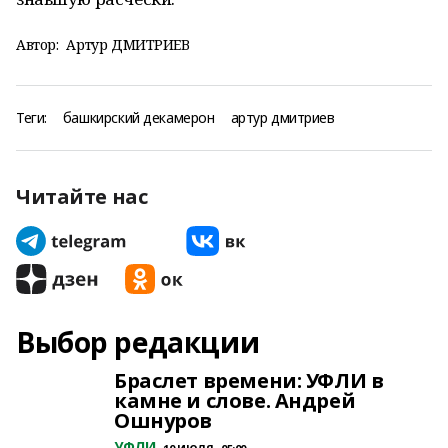
Автор:
Артур ДМИТРИЕВ
Теги:
башкирский декамерон
артур дмитриев
Читайте нас
Выбор редакции
Браслет времени: УФЛИ в
камне и слове. Андрей
Ошнуров
УФЛИ