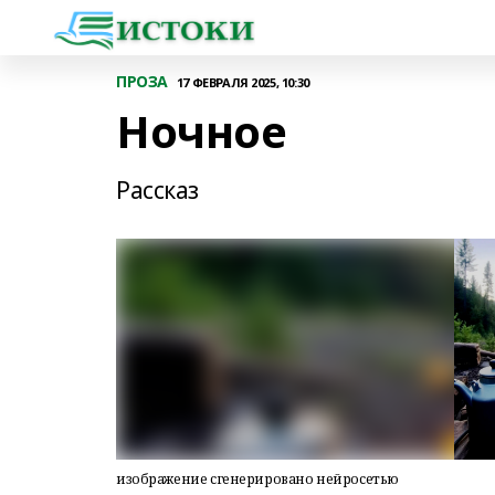
ПРОЗА
17 ФЕВРАЛЯ 2025, 10:30
Ночное
Рассказ
изображение сгенерировано нейросетью