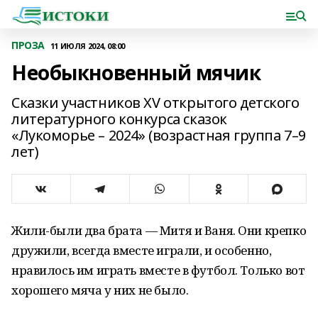
ПРОЗА
11 ИЮЛЯ 2024, 08:00
Необыкновенный мячик
Сказки участников XV открытого детского
литературного конкурса сказок
«Лукоморье – 2024» (возрастная группа 7–9
лет)
Жили-были два брата — Митя и Ваня. Они крепко
дружили, всегда вместе играли, и особенно,
нравилось им играть вместе в футбол. Только вот
хорошего мяча у них не было.