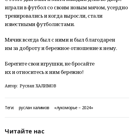
играли в футбол со своим новым мячом, усердно
тренировались и когда выросли, стали
известными футболистами.
Мячик всегда был с ними и был благодарен
им за доброту и бережное отношение к нему.
Берегите свои игрушки, не бросайте
их и относитесь к ним бережно!
Автор:
Руслан ХАЛИМОВ
Теги:
руслан халимов
«лукоморье – 2024»
Читайте нас