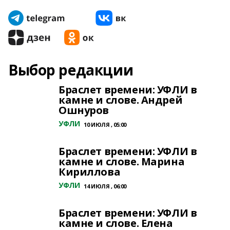
Выбор редакции
Браслет времени: УФЛИ в
камне и слове. Андрей
Ошнуров
УФЛИ
10 ИЮЛЯ , 05:00
Браслет времени: УФЛИ в
камне и слове. Марина
Кириллова
УФЛИ
14 ИЮЛЯ , 06:00
Браслет времени: УФЛИ в
камне и слове. Елена