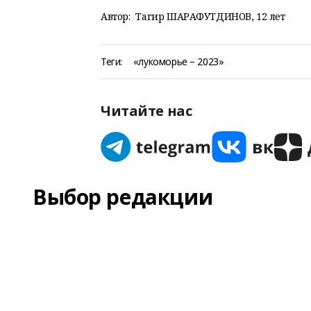
Автор:
Тагир ШАРАФУТДИНОВ, 12 лет
Теги:
«лукоморье – 2023»
Читайте нас
Выбор редакции