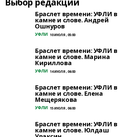
Выбор редакции
Браслет времени: УФЛИ в
камне и слове. Андрей
Ошнуров
УФЛИ
10 ИЮЛЯ , 05:00
Браслет времени: УФЛИ в
камне и слове. Марина
Кириллова
УФЛИ
14 ИЮЛЯ , 06:00
Браслет времени: УФЛИ в
камне и слове. Елена
Мещерякова
УФЛИ
15 ИЮЛЯ , 06:00
Браслет времени: УФЛИ в
камне и слове. Юлдаш
Ураксин