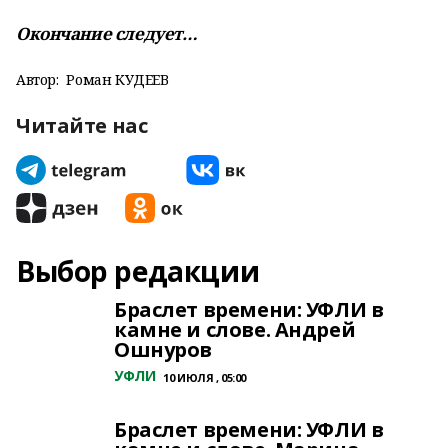
Окончание следует…
Автор:
Роман КУДЕЕВ
Читайте нас
Выбор редакции
Браслет времени: УФЛИ в
камне и слове. Андрей
Ошнуров
УФЛИ
10 ИЮЛЯ , 05:00
Браслет времени: УФЛИ в