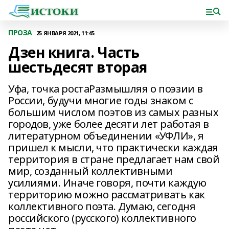
ПРОЗА
25 ЯНВАРЯ 2021, 11:45
Дзен книга. Часть
шестьдесят вторая
Уфа, точка ростаРазмышляя о поэзии в
России, будучи многие годы знаком с
большим числом поэтов из самых разных
городов, уже более десяти лет работая в
литературном объединении «УФЛИ», я
пришел к мысли, что практически каждая
территория в стране предлагает нам свой
мир, созданный коллективными
усилиями. Иначе говоря, почти каждую
территорию можно рассматривать как
коллективного поэта. Думаю, сегодня
российского (русского) коллективного