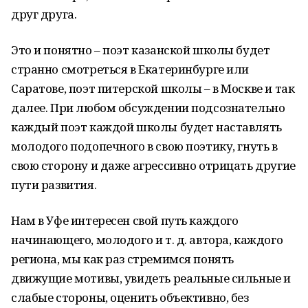
друг друга.
Это и понятно – поэт казанской школы будет
странно смотреться в Екатеринбурге или
Саратове, поэт питерской школы – в Москве и так
далее. При любом обсуждении подсознательно
каждый поэт каждой школы будет наставлять
молодого подопечного в свою поэтику, гнуть в
свою сторону и даже агрессивно отрицать другие
пути развития.
Нам в Уфе интересен свой путь каждого
начинающего, молодого и т. д. автора, каждого
региона, мы как раз стремимся понять
движущие мотивы, увидеть реальные сильные и
слабые стороны, оценить объективно, без