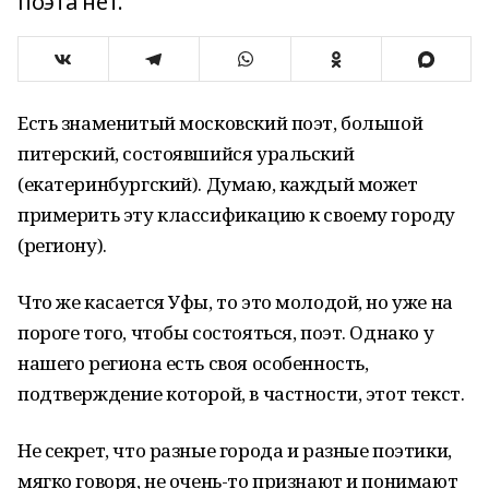
поэта нет.
Есть знаменитый московский поэт, большой
питерский, состоявшийся уральский
(екатеринбургский). Думаю, каждый может
примерить эту классификацию к своему городу
(региону).
Что же касается Уфы, то это молодой, но уже на
пороге того, чтобы состояться, поэт. Однако у
нашего региона есть своя особенность,
подтверждение которой, в частности, этот текст.
Не секрет, что разные города и разные поэтики,
мягко говоря, не очень-то признают и понимают