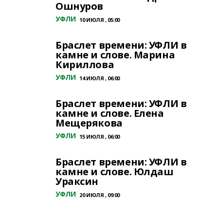
Ошнуров
УФЛИ
10 ИЮЛЯ , 05:00
Браслет времени: УФЛИ в
камне и слове. Марина
Кириллова
УФЛИ
14 ИЮЛЯ , 06:00
Браслет времени: УФЛИ в
камне и слове. Елена
Мещерякова
УФЛИ
15 ИЮЛЯ , 06:00
Браслет времени: УФЛИ в
камне и слове. Юлдаш
Ураксин
УФЛИ
20 ИЮЛЯ , 09:00