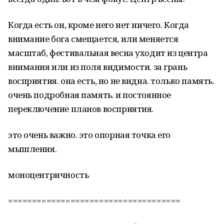
Когда есть он, кроме него нет ничего. Когда
внимание бога смещается, или меняется
масштаб, фестивальная весна уходит из центра
внимания или из поля видимости. за грань
восприятия. она есть, но не видна. только память.
очень подробная память. и постоянное
переключение планов восприятия.
это очень важно. это опорная точка его
мышления.
моноцентричность
====================================