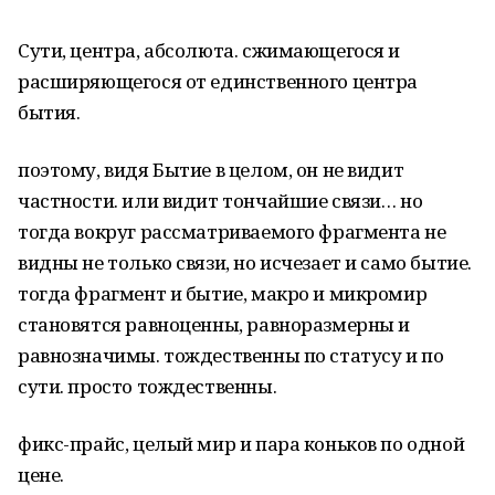
Сути, центра, абсолюта. сжимающегося и
расширяющегося от единственного центра
бытия.
поэтому, видя Бытие в целом, он не видит
частности. или видит тончайшие связи… но
тогда вокруг рассматриваемого фрагмента не
видны не только связи, но исчезает и само бытие.
тогда фрагмент и бытие, макро и микромир
становятся равноценны, равноразмерны и
равнозначимы. тождественны по статусу и по
сути. просто тождественны.
фикс-прайс, целый мир и пара коньков по одной
цене.