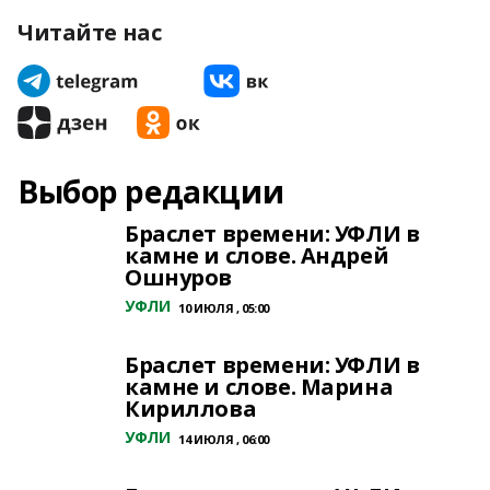
Читайте нас
Выбор редакции
Браслет времени: УФЛИ в
камне и слове. Андрей
Ошнуров
УФЛИ
10 ИЮЛЯ , 05:00
Браслет времени: УФЛИ в
камне и слове. Марина
Кириллова
УФЛИ
14 ИЮЛЯ , 06:00