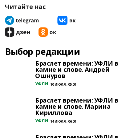
Читайте нас
Выбор редакции
Браслет времени: УФЛИ в
камне и слове. Андрей
Ошнуров
УФЛИ
10 ИЮЛЯ , 05:00
Браслет времени: УФЛИ в
камне и слове. Марина
Кириллова
УФЛИ
14 ИЮЛЯ , 06:00
Браслет времени: УФЛИ в