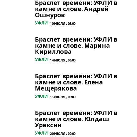
Браслет времени: УФЛИ в
камне и слове. Андрей
Ошнуров
УФЛИ
10 ИЮЛЯ , 05:00
Браслет времени: УФЛИ в
камне и слове. Марина
Кириллова
УФЛИ
14 ИЮЛЯ , 06:00
Браслет времени: УФЛИ в
камне и слове. Елена
Мещерякова
УФЛИ
15 ИЮЛЯ , 06:00
Браслет времени: УФЛИ в
камне и слове. Юлдаш
Ураксин
УФЛИ
20 ИЮЛЯ , 09:00