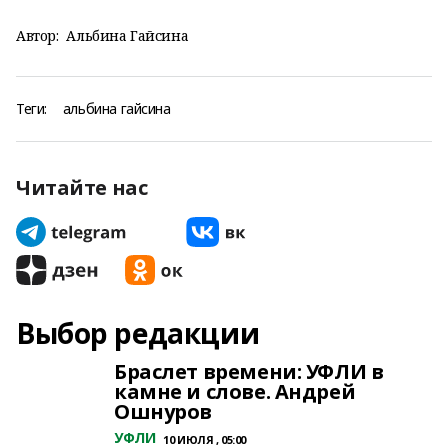
Автор:
Альбина Гайсина
Теги:
альбина гайсина
Читайте нас
Выбор редакции
Браслет времени: УФЛИ в
камне и слове. Андрей
Ошнуров
УФЛИ
10 ИЮЛЯ , 05:00