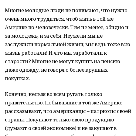
Многие молодые люди не понимают, что нужно
очень много трудиться, чтоб жить в той же
Америке по-человечески. Тем не менее, обидно и
за молодежь, и за себя. Неужели мы не
заслужили нормальной жизни, мы ведь тоже всю
жизнь работали! И что мы заработали к
старости? Многие не могут купить на пенсию
даже одежду, не говоря о более крупных
покупках.
Конечно, нельзя во всем ругать только
правительство. Побывавшие в той же Америке
рассказывают, что американцы – патриоты своей
страны. Покупают только свою продукцию
(думают о своей экономике) и не закупают в