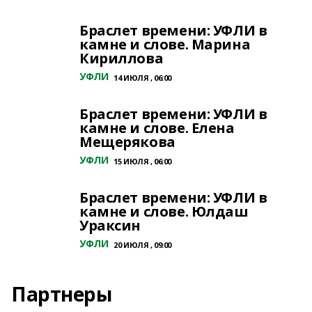
Браслет времени: УФЛИ в
камне и слове. Марина
Кириллова
УФЛИ
14 ИЮЛЯ , 06:00
Браслет времени: УФЛИ в
камне и слове. Елена
Мещерякова
УФЛИ
15 ИЮЛЯ , 06:00
Браслет времени: УФЛИ в
камне и слове. Юлдаш
Ураксин
УФЛИ
20 ИЮЛЯ , 09:00
Партнеры