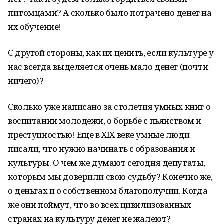
питомцами? А сколько было потрачено денег на
их обучение!
С другой стороны, как их ценить, если культуре у
нас всегда выделяется очень мало денег (почти
ничего)?
Сколько уже написано за столетия умных книг о
воспитании молодежи, о борьбе с пьянством и
преступностью! Еще в XIX веке умные люди
писали, что нужно начинать с образования и
культуры. О чем же думают сегодня депутаты,
которым мы доверили свою судьбу? Конечно же,
о деньгах и о собственном благополучии. Когда
же они поймут, что во всех цивилизованных
странах на культуру денег не жалеют?