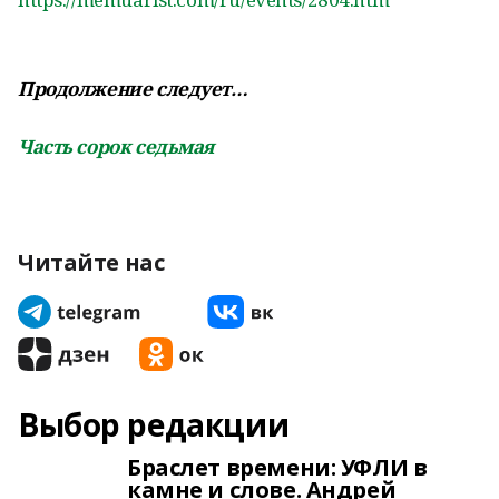
Продолжение следует…
Часть сорок седьмая
Читайте нас
Выбор редакции
Браслет времени: УФЛИ в
камне и слове. Андрей