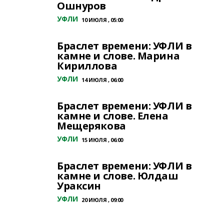
Ошнуров
УФЛИ
10 ИЮЛЯ , 05:00
Браслет времени: УФЛИ в
камне и слове. Марина
Кириллова
УФЛИ
14 ИЮЛЯ , 06:00
Браслет времени: УФЛИ в
камне и слове. Елена
Мещерякова
УФЛИ
15 ИЮЛЯ , 06:00
Браслет времени: УФЛИ в
камне и слове. Юлдаш
Ураксин
УФЛИ
20 ИЮЛЯ , 09:00