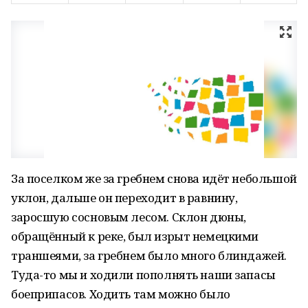
За поселком же за гребнем снова идёт небольшой
уклон, дальше он переходит в равнину,
заросшую сосновым лесом. Склон дюны,
обращённый к реке, был изрыт немецкими
траншеями, за гребнем было много блиндажей.
Туда-то мы и ходили пополнять наши запасы
боеприпасов. Ходить там можно было