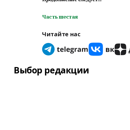
Часть шестая
Читайте нас
Выбор редакции