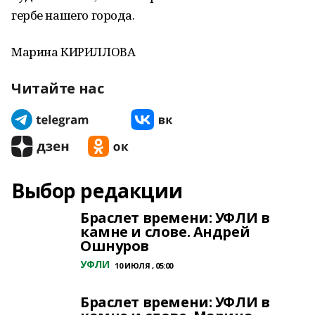
гербе нашего города.
Марина КИРИЛЛОВА
Читайте нас
Выбор редакции
Браслет времени: УФЛИ в
камне и слове. Андрей
Ошнуров
УФЛИ
10 ИЮЛЯ , 05:00
Браслет времени: УФЛИ в