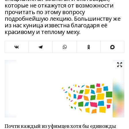
которые не откажутся от возможности
прочитать по этому вопросу
подробнейшую лекцию. Большинству же
из нас куница известна благодаря её
красивому и теплому меху.
Почти каждый из уфимцев хотя бы единожды