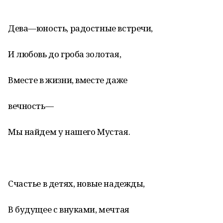
Дева—юность, радостные встречи,
И любовь до гроба золотая,
Вместе в жизни, вместе даже
вечность—
Мы найдем у нашего Мустая.
Счастье в детях, новые надежды,
В будущее с внуками, мечтая