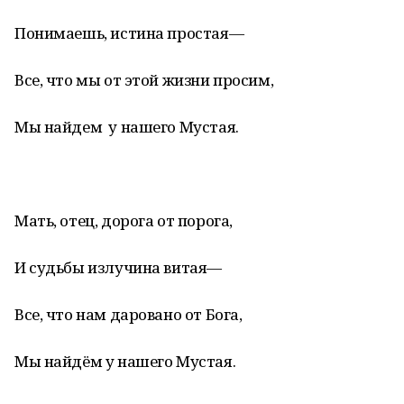
Понимаешь, истина простая—
Все, что мы от этой жизни просим,
Мы найдем у нашего Мустая.
Мать, отец, дорога от порога,
И судьбы излучина витая—
Все, что нам даровано от Бога,
Мы найдём у нашего Мустая.