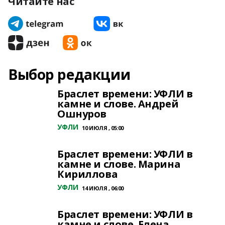
Читайте нас
Выбор редакции
Браслет времени: УФЛИ в
камне и слове. Андрей
Ошнуров
УФЛИ
10 ИЮЛЯ , 05:00
Браслет времени: УФЛИ в
камне и слове. Марина
Кириллова
УФЛИ
14 ИЮЛЯ , 06:00
Браслет времени: УФЛИ в
камне и слове. Елена