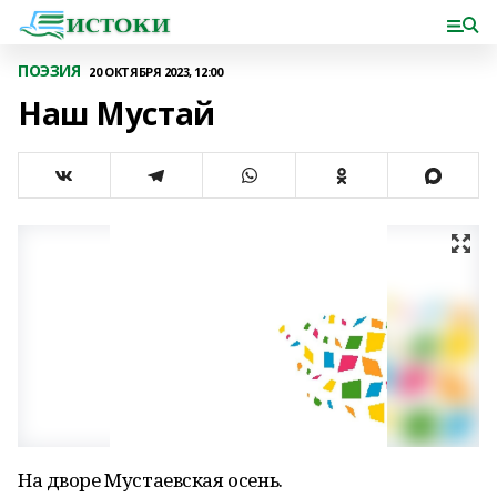
ПОЭЗИЯ
20 ОКТЯБРЯ 2023, 12:00
Наш Мустай
На дворе Мустаевская осень.