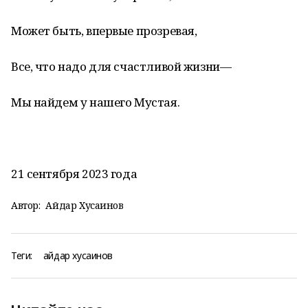
Может быть, впервые прозревая,
Все, что надо для счастливой жизни—
Мы найдем у нашего Мустая.
21 сентября 2023 года
Автор:
Айдар Хусаинов
Теги:
айдар хусаинов