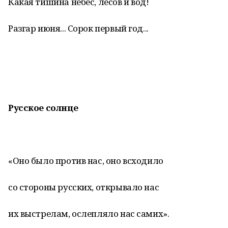
Какая тишина небес, лесов и вод!
Разгар июня... Сорок первый год...
Русское солнце
«Оно было против нас, оно всходило
со стороны русских, открывало нас
их выстрелам, ослепляло нас самих».