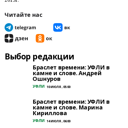
Читайте нас
Выбор редакции
Браслет времени: УФЛИ в
камне и слове. Андрей
Ошнуров
УФЛИ
10 ИЮЛЯ , 05:00
Браслет времени: УФЛИ в
камне и слове. Марина
Кириллова
УФЛИ
14 ИЮЛЯ , 06:00