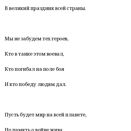
В великий праздник всей страны.
Мы не забудем тех героев,
Кто в танке этом воевал,
Кто погибал на поле боя
И кто победу людям дал.
Пусть будет мир на всей планете,
Но память о войне жива.