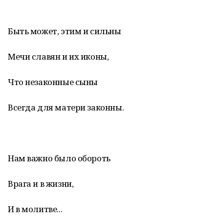
Быть может, этим и сильны
Мечи славян и их иконы,
Что незаконные сыны
Всегда для матери законны.
Нам важно было обороть
Врага и в жизни,
И в молитве...