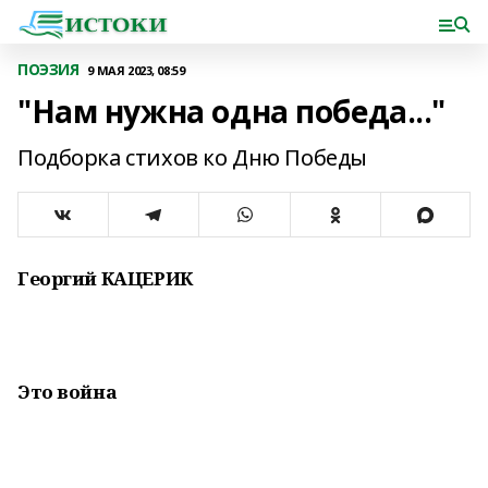
ПОЭЗИЯ
9 МАЯ 2023, 08:59
"Нам нужна одна победа..."
Подборка стихов ко Дню Победы
Георгий КАЦЕРИК
Это война