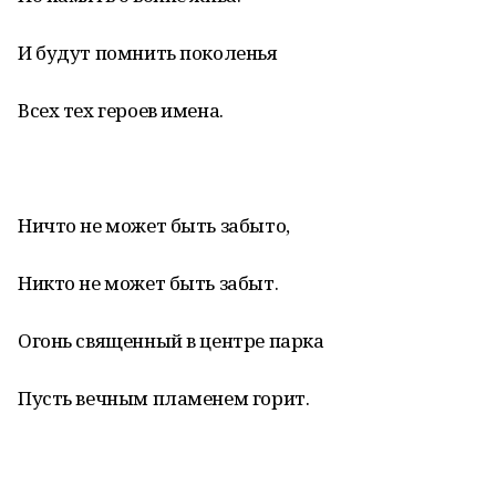
И будут помнить поколенья
Всех тех героев имена.
Ничто не может быть забыто,
Никто не может быть забыт.
Огонь священный в центре парка
Пусть вечным пламенем горит.