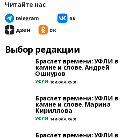
Читайте нас
Выбор редакции
Браслет времени: УФЛИ в
камне и слове. Андрей
Ошнуров
УФЛИ
10 ИЮЛЯ , 05:00
Браслет времени: УФЛИ в
камне и слове. Марина
Кириллова
УФЛИ
14 ИЮЛЯ , 06:00
Браслет времени: УФЛИ в