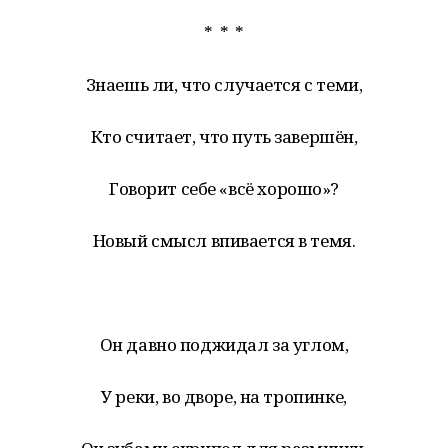
* * *
Знаешь ли, что случается с теми,
Кто считает, что путь завершён,
Говорит себе «всё хорошо»?
Новый смысл впивается в темя.
Он давно поджидал за углом,
У реки, во дворе, на тропинке,