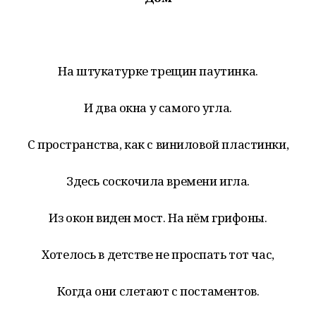
На штукатурке трещин паутинка.
И два окна у самого угла.
С пространства, как с виниловой пластинки,
Здесь соскочила времени игла.
Из окон виден мост. На нём грифоны.
Хотелось в детстве не проспать тот час,
Когда они слетают с постаментов.