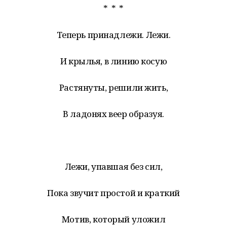
* * *
Теперь принадлежи. Лежи.
И крылья, в линию косую
Растянуты, решили жить,
В ладонях веер образуя.
Лежи, упавшая без сил,
Пока звучит простой и краткий
Мотив, который уложил