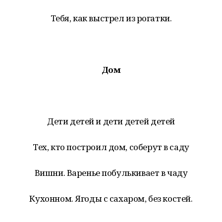
Тебя, как выстрел из рогатки.
Дом
Дети детей и дети детей детей
Тех, кто построил дом, соберут в саду
Вишни. Варенье побулькивает в чаду
Кухонном. Ягоды с сахаром, без костей.