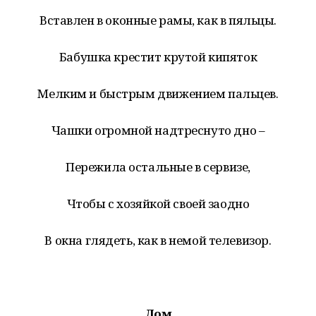
Вставлен в оконные рамы, как в пяльцы.
Бабушка крестит крутой кипяток
Мелким и быстрым движением пальцев.
Чашки огромной надтреснуто дно –
Пережила остальные в сервизе,
Чтобы с хозяйкой своей заодно
В окна глядеть, как в немой телевизор.
Дом