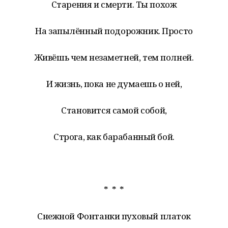
Старения и смерти. Ты похож
На запылённый подорожник. Просто
Живёшь чем незаметней, тем полней.
И жизнь, пока не думаешь о ней,
Становится самой собой,
Строга, как барабанный бой.
* * *
Снежной Фонтанки пуховый платок