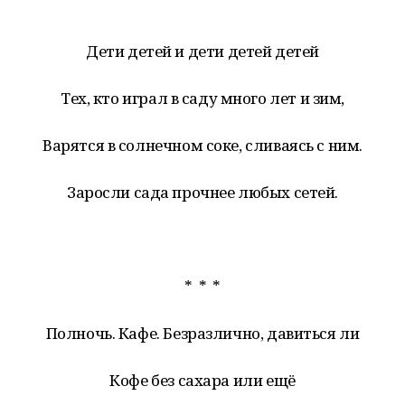
Дети детей и дети детей детей
Тех, кто играл в саду много лет и зим,
Варятся в солнечном соке, сливаясь с ним.
Заросли сада прочнее любых сетей.
* * *
Полночь. Кафе. Безразлично, давиться ли
Кофе без сахара или ещё