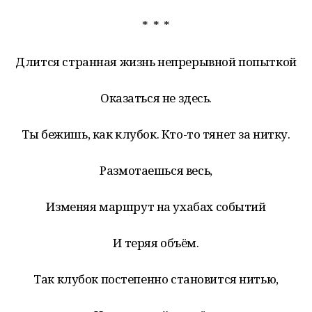
* * *
Длится странная жизнь непрерывной попыткой
Оказаться не здесь.
Ты бежишь, как клубок. Кто-то тянет за нитку.
Размотаешься весь,
Изменяя маршрут на ухабах событий
И теряя объём.
Так клубок постепенно становится нитью,