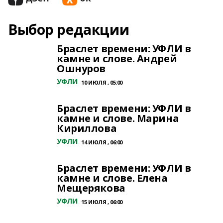
Выбор редакции
Браслет времени: УФЛИ в
камне и слове. Андрей
Ошнуров
УФЛИ
10 ИЮЛЯ , 05:00
Браслет времени: УФЛИ в
камне и слове. Марина
Кириллова
УФЛИ
14 ИЮЛЯ , 06:00
Браслет времени: УФЛИ в
камне и слове. Елена
Мещерякова
УФЛИ
15 ИЮЛЯ , 06:00