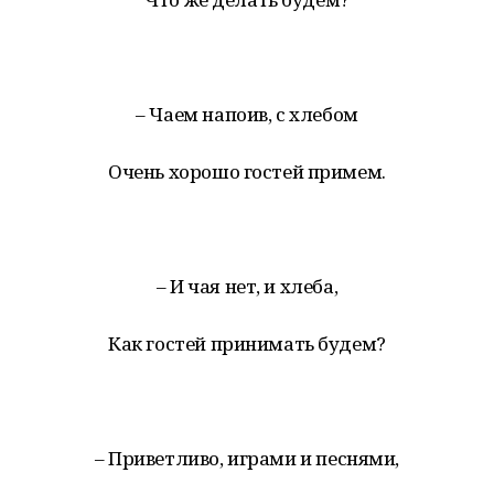
– Чаем напоив, с хлебом
Очень хорошо гостей примем.
– И чая нет, и хлеба,
Как гостей принимать будем?
– Приветливо, играми и песнями,