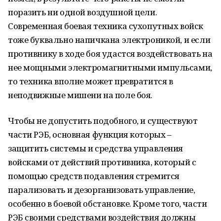
поразить ни одной воздушной цели.
Современная боевая техника сухопутных войск
тоже буквально напичкана электроникой, и если
противнику в ходе боя удастся воздействовать на
нее мощными электромагнитными импульсами,
то техника вполне может превратится в
неподвижные мишени на поле боя.
Чтобы не допустить подобного, и существуют
части РЭБ, основная функция которых –
защитить системы и средства управления
войсками от действий противника, который с
помощью средств подавления стремится
парализовать и дезорганизовать управление,
особенно в боевой обстановке. Кроме того, части
РЭБ своими средствами воздействия должны