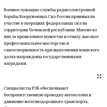
Военнослужащие службы радиоэлектронной
борьбы Вооруженных Сил России принимали
участие в операциях федеральных сил на
территории Чеченской республики. Многие из
них за проявленное мужество и отвагу, высокое
профессиональное мастерство и
самоотверженность при выполнении воинского
долга награждены государственными
наградами.
Специалисты РЭБ обеспечивают
беспрепятственную проводку автоколонн и
движение железнодорожного транспорта.