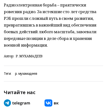
Радиоэлектронная борьба – практически
ровесник радио. За истекшие сто лет средства
РЭБ прошли сложный путь в своем развитии,
превратившись в важнейший вид обеспечения
боевых действий любого масштаба, завоевали
передовые позиции в деле сбора и хранения
военной информации.
Автор:
Р. МУХАМАДЕЕВ
Теги:
р. мухамадеев
Читайте нас