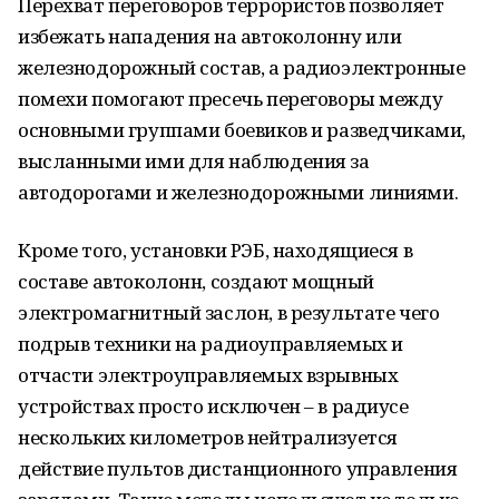
Перехват переговоров террористов позволяет
избежать нападения на автоколонну или
железнодорожный состав, а радиоэлектронные
помехи помогают пресечь переговоры между
основными группами боевиков и разведчиками,
высланными ими для наблюдения за
автодорогами и железнодорожными линиями.
Кроме того, установки РЭБ, находящиеся в
составе автоколонн, создают мощный
электромагнитный заслон, в результате чего
подрыв техники на радиоуправляемых и
отчасти электроуправляемых взрывных
устройствах просто исключен – в радиусе
нескольких километров нейтрализуется
действие пультов дистанционного управления