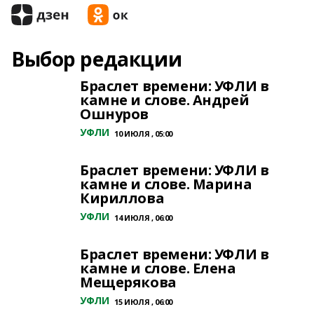
Выбор редакции
Браслет времени: УФЛИ в
камне и слове. Андрей
Ошнуров
УФЛИ
10 ИЮЛЯ , 05:00
Браслет времени: УФЛИ в
камне и слове. Марина
Кириллова
УФЛИ
14 ИЮЛЯ , 06:00
Браслет времени: УФЛИ в
камне и слове. Елена
Мещерякова
УФЛИ
15 ИЮЛЯ , 06:00