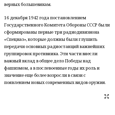
верных большевикам.
16 декабря 1942 года постановлением
Государственного Комитета Обороны СССР были
сформированы первые три радиодивизиона
«Спецназ», которые должны были глушить
передачи основных радиостанций важнейших
группировок противника. Эти части внесли
важный вклад в общее дело Победы над
фашизмом, а в послевоенные годы их роль и
значение еще более возросли в связи с
появлением новых современных видов оружия.