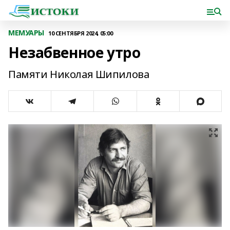
МЕМУАРЫ
10 СЕНТЯБРЯ 2024, 05:00
Незабвенное утро
Памяти Николая Шипилова