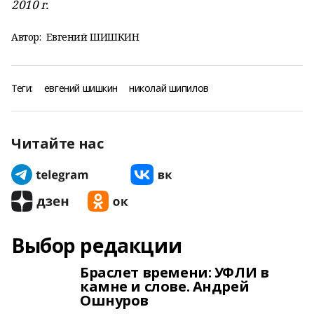
2010 г.
Автор:
Евгений ШИШКИН
Теги:
евгений шишкин
николай шипилов
Читайте нас
Выбор редакции
Браслет времени: УФЛИ в
камне и слове. Андрей
Ошнуров