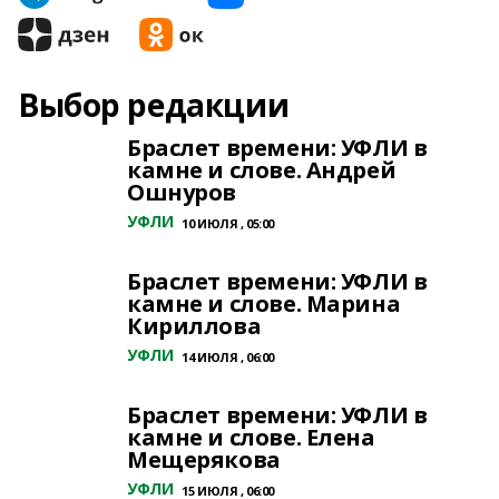
Выбор редакции
Браслет времени: УФЛИ в
камне и слове. Андрей
Ошнуров
УФЛИ
10 ИЮЛЯ , 05:00
Браслет времени: УФЛИ в
камне и слове. Марина
Кириллова
УФЛИ
14 ИЮЛЯ , 06:00
Браслет времени: УФЛИ в
камне и слове. Елена
Мещерякова
УФЛИ
15 ИЮЛЯ , 06:00