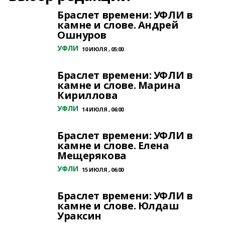
Браслет времени: УФЛИ в
камне и слове. Андрей
Ошнуров
УФЛИ
10 ИЮЛЯ , 05:00
Браслет времени: УФЛИ в
камне и слове. Марина
Кириллова
УФЛИ
14 ИЮЛЯ , 06:00
Браслет времени: УФЛИ в
камне и слове. Елена
Мещерякова
УФЛИ
15 ИЮЛЯ , 06:00
Браслет времени: УФЛИ в
камне и слове. Юлдаш
Ураксин