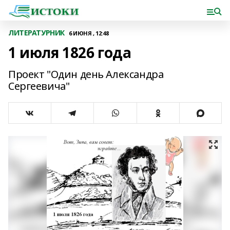
ЛИТЕРАТУРНИК
6 ИЮНЯ , 12:48
1 июля 1826 года
Проект "Один день Александра
Сергеевича"