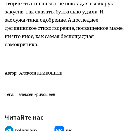
творчества, он писал, не покладая своих рук,
закусив, так сказать, буквально удила. И
заслужи-таки одобрение. А последнее
детининское стихотворение, посвящённое маме,
ни что иное, как самая беспощадная
самокритика.
Автор:
Алексей КРИВОШЕЕВ
Теги:
алексей кривошеев
Читайте нас