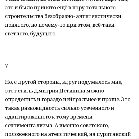
это и было принято ещё в пору тотального
строительства безобразно- антитеистически
понятого, но почему-то при этом, всё-таки
светлого, будущего.
7
Но, с другой стороны, вдруг подумалось мне,
этот стиль Дмитрия Детинина можно
определить и гораздо нейтральнее и проще. Это
такая разновидность сильно усечённого и
адаптированного к тому времени
сентиментализма. А именно советского,
положенного на атеистический, на пуританский