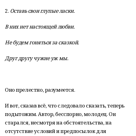
2.
Оставь свои глупые ласки.
В них нет настоящей любви.
Не будем гоняться за сказкой.
Друг другу чужие уж мы.
Оно прелестно, разумеется.
И вот, сказав всё, что следовало сказать, теперь
подытожим. Автор, бесспорно, молодец. Он
старался, несмотря на обстоятельства, на
отсутствие условий и предпосылок для