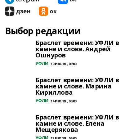
Выбор редакции
Браслет времени: УФЛИ в
камне и слове. Андрей
Ошнуров
УФЛИ
10 ИЮЛЯ , 05:00
Браслет времени: УФЛИ в
камне и слове. Марина
Кириллова
УФЛИ
14 ИЮЛЯ , 06:00
Браслет времени: УФЛИ в
камне и слове. Елена
Мещерякова
УФЛИ
15 ИЮЛЯ , 06:00