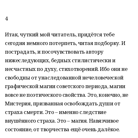
4
Итак, чуткий мой читатель, придётся тебе
сегодня немного потерпеть, читая подборку. И
пострадать, и посочувствовать автору
нижеследующих, бедных стилистически и
несчастных по духу, стихотворений. Ибо они не
свободны от унаследованной нечеловеческой
графической магии советского периода, магии
вовсе не поэтического свойства. Это, конечно, не
Мистерия, призванная освобождать души от
страха смерти. Это – именно следствие
внушённого страха. Это – магия. Навязчивое
состояние, от творчества ещё очень далёкое.