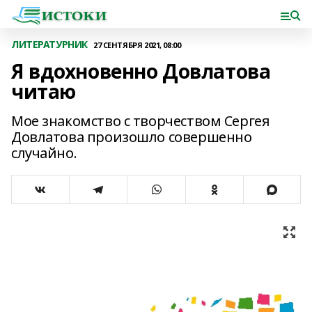
ЛИТЕРАТУРНИК
27 СЕНТЯБРЯ 2021, 08:00
Я вдохновенно Довлатова
читаю
Мое знакомство с творчеством Сергея
Довлатова произошло совершенно
случайно.