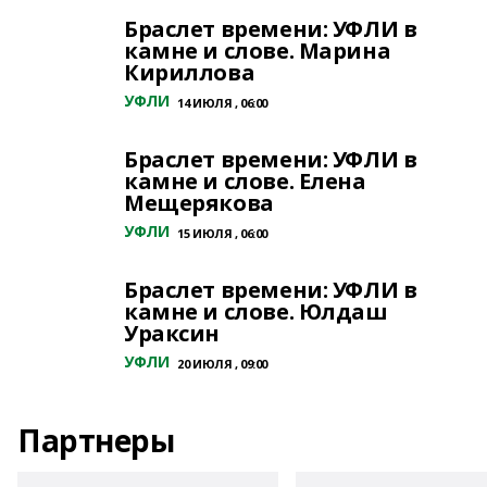
Браслет времени: УФЛИ в
камне и слове. Марина
Кириллова
УФЛИ
14 ИЮЛЯ , 06:00
Браслет времени: УФЛИ в
камне и слове. Елена
Мещерякова
УФЛИ
15 ИЮЛЯ , 06:00
Браслет времени: УФЛИ в
камне и слове. Юлдаш
Ураксин
УФЛИ
20 ИЮЛЯ , 09:00
Партнеры