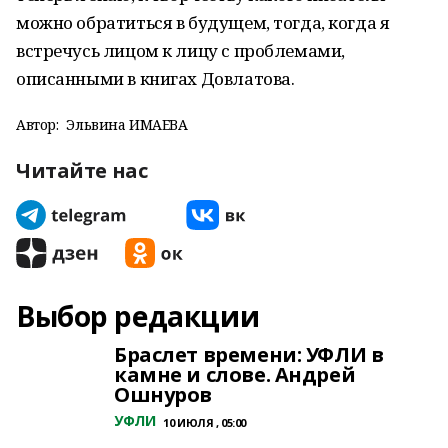
можно обратиться в будущем, тогда, когда я
встречусь лицом к лицу с проблемами,
описанными в книгах Довлатова.
Автор:
Эльвина ИМАЕВА
Читайте нас
Выбор редакции
Браслет времени: УФЛИ в
камне и слове. Андрей
Ошнуров
УФЛИ
10 ИЮЛЯ , 05:00