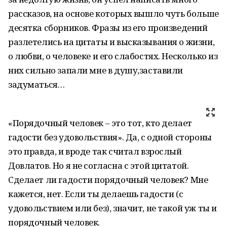
рассказов, на основе которых вышло чуть больше
десятка сборников. Фразы из его произведений
разлетелись на цитаты и высказывания о жизни,
о любви, о человеке и его слабостях. Несколько из
них сильно запали мне в душу,заставили
задуматься…
«Порядочный человек – это тот, кто делает
гадости без удовольствия». Да, с одной стороны
это правда, и вроде так считал взрослый
Довлатов. Но я не согласна с этой цитатой.
Сделает ли гадости порядочный человек? Мне
кажется, нет. Если ты делаешь гадости (с
удовольствием или без), значит, не такой уж ты и
порядочный человек.