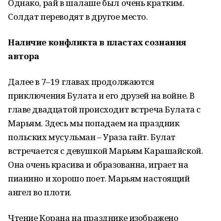
Однако, рай в шалаше был очень кратким.
Солдат переводят в другое место.
Наличие конфликта в пластах сознания
автора
Далее в 7–19 главах продолжаются
приключения Булата и его друзей на войне. В
главе двадцатой происходит встреча Булата с
Марьям. Здесь мы попадаем на праздник
польских мусульман – Ураза гайт. Булат
встречается с девушкой Марьям Карашайской.
Она очень красива и образованна, играет на
пианино и хорошо поет. Марьям настоящий
ангел во плоти.
Чтение Корана на празднике изображено