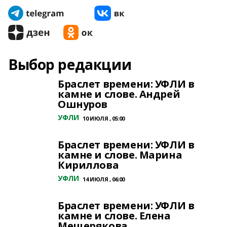
Выбор редакции
Браслет времени: УФЛИ в
камне и слове. Андрей
Ошнуров
УФЛИ
10 ИЮЛЯ , 05:00
Браслет времени: УФЛИ в
камне и слове. Марина
Кириллова
УФЛИ
14 ИЮЛЯ , 06:00
Браслет времени: УФЛИ в
камне и слове. Елена
Мещерякова