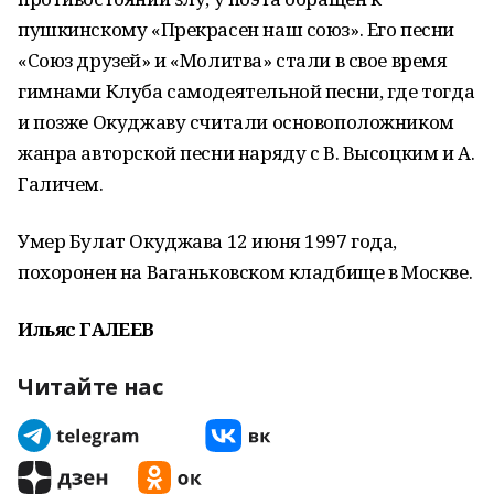
пушкинскому «Прекрасен наш союз». Его песни
«Союз друзей» и «Молитва» стали в свое время
гимнами Клуба самодеятельной песни, где тогда
и позже Окуджаву считали основоположником
жанра авторской песни наряду с В. Высоцким и А.
Галичем.
Умер Булат Окуджава 12 июня 1997 года,
похоронен на Ваганьковском кладбище в Москве.
Ильяс ГАЛЕЕВ
Читайте нас