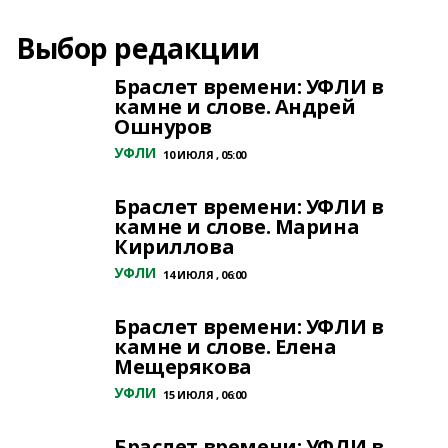
Выбор редакции
Браслет времени: УФЛИ в
камне и слове. Андрей
Ошнуров
УФЛИ
10 ИЮЛЯ , 05:00
Браслет времени: УФЛИ в
камне и слове. Марина
Кириллова
УФЛИ
14 ИЮЛЯ , 06:00
Браслет времени: УФЛИ в
камне и слове. Елена
Мещерякова
УФЛИ
15 ИЮЛЯ , 06:00
Браслет времени: УФЛИ в