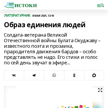
ЛИТЕРАТУРНИК
8 МАЯ 2021, 12:10
Образ единения людей
Солдата-ветерана Великой
Отечественной войны Булата Окуджаву –
известного поэта и прозаика,
прародителя движения бардов – особо
представлять не надо. Его стихи и голос
по сей день звучат в эфире…