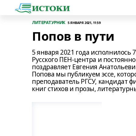
ЛИТЕРАТУРНИК
5 ЯНВАРЯ 2021, 11:59
Попов в пути
5 января 2021 года исполнилось 
Русского ПЕН-центра и постоянно
поздравляет Евгения Анатольевич
Попова мы публикуем эссе, котор
преподаватель РГСУ, кандидат фи
книг стихов и прозы, литературн