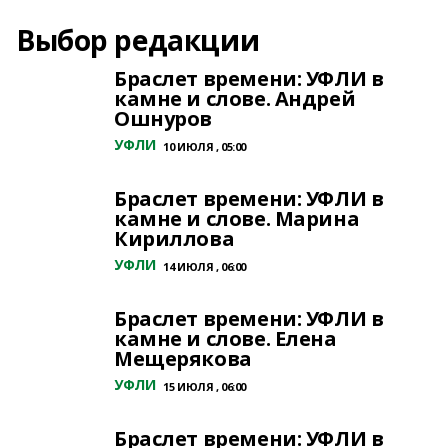
Выбор редакции
Браслет времени: УФЛИ в
камне и слове. Андрей
Ошнуров
УФЛИ
10 ИЮЛЯ , 05:00
Браслет времени: УФЛИ в
камне и слове. Марина
Кириллова
УФЛИ
14 ИЮЛЯ , 06:00
Браслет времени: УФЛИ в
камне и слове. Елена
Мещерякова
УФЛИ
15 ИЮЛЯ , 06:00
Браслет времени: УФЛИ в