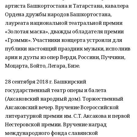
артиста Башкортостана и Татарстана, кавалера
Ордена дружбы народов Башкортостана,
лауреата национальной театральной премии
«Золотая маска», дважды обладателя премии
«Грэмми». Участники концерта устроили для
публики настоящий праздник музыки, исполнив
арии и дуэты из опер Верди, Россини, Пуччини,
Моцарта, Бойто, Легара, Бизе.
28 сентября 2018 г. Башкирский
государственный театр оперы и балета
(Аксаковский народный дом). Торжественный
Аксаковский вечер. Вручение Всероссийской
литературной премии им. С.Т. Аксакова и первой
Нестеровской премии. Вручение наград
международного фонда славянской