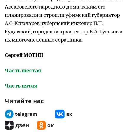
Аксаковского народного дома, каким его
планировали и строили уфимский губернатор
А.С. Ключарев, губернский инженер П.П.
Рудавский, городской архитектор К.А. Гуськов и
их многочисленные соратники.
Сергей МОТИН
Часть шестая
Часть пятая
Читайте нас