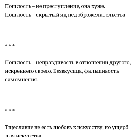
Пошлость – не преступление, она хуже.
Пошлость – скрытый яд недоброжелательства.
* * *
Пошлость – неправдивость в отношении другого,
искреннего своего. Безвкусица, фальшивость
самомнения.
* * *
Тщеславие не есть любовь к искусству, но ущерб
для искусства.