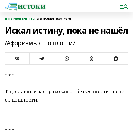
КОЛУМНИСТЫ
6 ДЕКАБРЯ 2023, 07:00
Искал истину, пока не нашёл
/Афоризмы о пошлости/
* * *
Тщеславный застрахован от безвестности, но не
от пошлости.
* * *