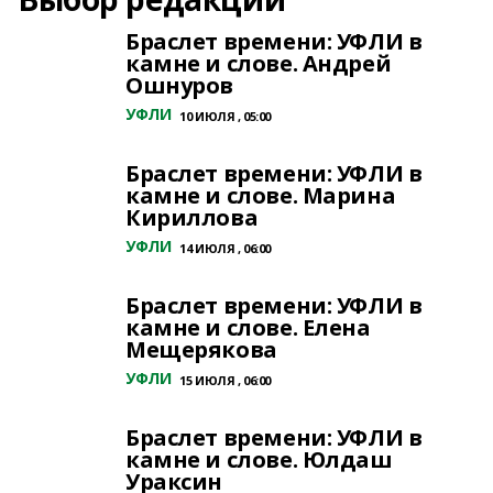
Браслет времени: УФЛИ в
камне и слове. Андрей
Ошнуров
УФЛИ
10 ИЮЛЯ , 05:00
Браслет времени: УФЛИ в
камне и слове. Марина
Кириллова
УФЛИ
14 ИЮЛЯ , 06:00
Браслет времени: УФЛИ в
камне и слове. Елена
Мещерякова
УФЛИ
15 ИЮЛЯ , 06:00
Браслет времени: УФЛИ в
камне и слове. Юлдаш
Ураксин