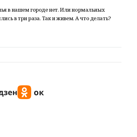
лья в нашем городе нет. Или нормальных
ялись в три раза. Так и живем. А что делать?