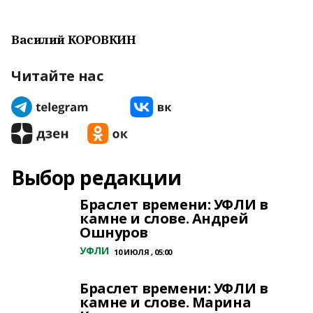
Василий КОРОВКИН
Читайте нас
Выбор редакции
Браслет времени: УФЛИ в
камне и слове. Андрей
Ошнуров
УФЛИ
10 ИЮЛЯ , 05:00
Браслет времени: УФЛИ в
камне и слове. Марина