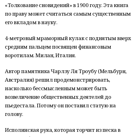
«Толкование сновидений» в 1900 году. Эта книга
по праву может считаться самым существенным
его вкладом в науку.
4-метровый мраморный кулак с поднятым вверх
средним пальцем посвящен финансовым
воротилам. Милан, Италия.
Автор памятника Чарлзу Ля Троубу (Мельбурн,
Австралия) решил продемонстрировать,
насколько бессмысленным может быть
возвеличение общественных деятелей до
пьедестала. Потому он поставил статую на
голову.
Исполинская рука, которая торчит из песка в