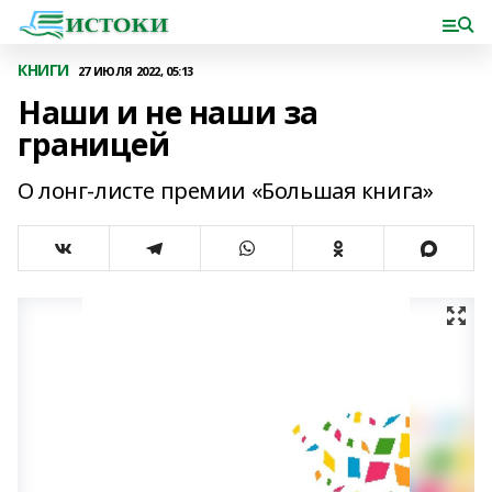
КНИГИ
27 ИЮЛЯ 2022, 05:13
Наши и не наши за
границей
О лонг-листе премии «Большая книга»