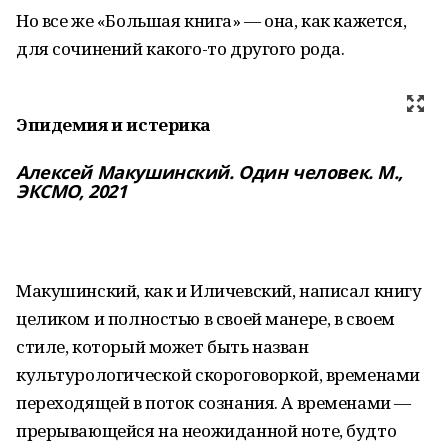
Но все же «Большая книга» — она, как кажется,
для сочинений какого-то другого рода.
Эпидемия и истерика
Алексей Макушинский. Один человек. М.,
ЭКСМО, 2021
Макушинский, как и Иличевский, написал книгу
целиком и полностью в своей манере, в своем
стиле, который может быть назван
культурологической скороговоркой, временами
переходящей в поток сознания. А временами —
прерывающейся на неожиданной ноте, будто