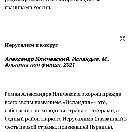
границами России.
Иерусалим и вокруг
Александр Иличевский. Исландия. М.,
Альпина нон фикшн, 2021
Роман Александра Иличевского хорош прежде
всего своим названием. «Исландия» – это,
собственно, не холодная страна с гейзерами, а
бедный район жаркого Иерусалима (названный в
честь первой страны, признавшей Израиль).