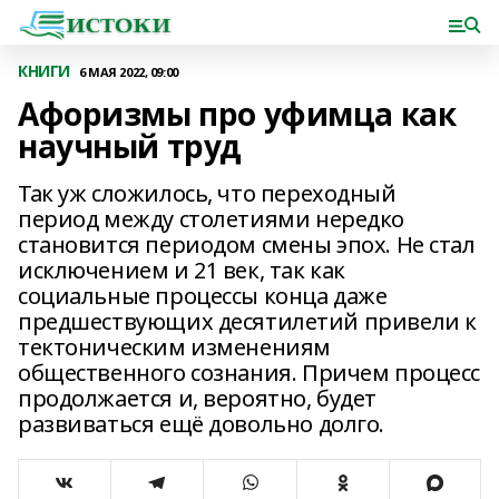
КНИГИ
6 МАЯ 2022, 09:00
Афоризмы про уфимца как
научный труд
Так уж сложилось, что переходный
период между столетиями нередко
становится периодом смены эпох. Не стал
исключением и 21 век, так как
социальные процессы конца даже
предшествующих десятилетий привели к
тектоническим изменениям
общественного сознания. Причем процесс
продолжается и, вероятно, будет
развиваться ещё довольно долго.