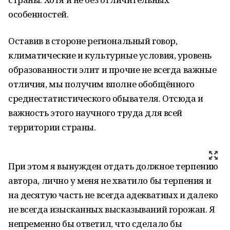
особенностей.
Оставив в стороне региональный говор,
климатические и культурные условия, уровень
образованности элит и прочие не всегда важные
отличия, мы получим вполне обобщённого
среднестатистического обывателя. Отсюда и
важность этого научного труда для всей
территории страны.
При этом я вынужден отдать должное терпению
автора, лично у меня не хватило бы терпения и
на десятую часть не всегда адекватных и далеко
не всегда изысканных высказываний горожан. Я
непременно бы ответил, что сделало бы