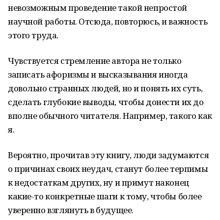
невозможным проведение такой непростой
научной работы. Отсюда, повторюсь, и важность
этого труда.
Чувствуется стремление автора не только
записать афоризмы и высказывания иногда
довольно странных людей, но и понять их суть,
сделать глубокие выводы, чтобы донести их до
вполне обычного читателя. Например, такого как
я.
Вероятно, прочитав эту книгу, люди задумаются
о причинах своих неудач, станут более терпимы
к недостаткам других, ну и примут наконец
какие-то конкретные шаги к тому, чтобы более
уверенно взглянуть в будущее.