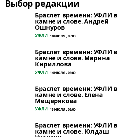
Выбор редакции
Браслет времени: УФЛИ в
камне и слове. Андрей
Ошнуров
УФЛИ
10 ИЮЛЯ , 05:00
Браслет времени: УФЛИ в
камне и слове. Марина
Кириллова
УФЛИ
14 ИЮЛЯ , 06:00
Браслет времени: УФЛИ в
камне и слове. Елена
Мещерякова
УФЛИ
15 ИЮЛЯ , 06:00
Браслет времени: УФЛИ в
камне и слове. Юлдаш