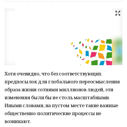
Хотя очевидно, что без соответствующих
предпосылок для глобального переосмысления
образа жизни сотнями миллионов людей, эти
изменения были бы не столь масштабными.
Иными словами, на пустом месте такие важные
общественно-политические процессы не
возникают.