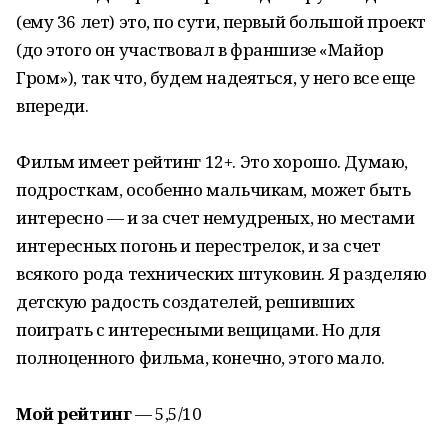
(ему 36 лет) это, по сути, первый большой проект
(до этого он участвовал в франшизе «Майор
Гром»), так что, будем надеяться, у него все еще
впереди.
Фильм имеет рейтинг 12+. Это хорошо. Думаю,
подросткам, особенно мальчикам, может быть
интересно — и за счет немудреных, но местами
интересных погонь и перестрелок, и за счет
всякого рода технических штуковин. Я разделяю
детскую радость создателей, решивших
поиграть с интересными вещицами. Но для
полноценного фильма, конечно, этого мало.
Мой рейтинг
— 5,5/10