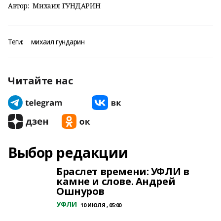
Автор:
Михаил ГУНДАРИН
Теги:
михаил гундарин
Читайте нас
Выбор редакции
Браслет времени: УФЛИ в
камне и слове. Андрей
Ошнуров
УФЛИ
10 ИЮЛЯ , 05:00