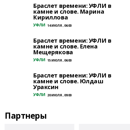
Браслет времени: УФЛИ в
камне и слове. Марина
Кириллова
УФЛИ
14 ИЮЛЯ , 06:00
Браслет времени: УФЛИ в
камне и слове. Елена
Мещерякова
УФЛИ
15 ИЮЛЯ , 06:00
Браслет времени: УФЛИ в
камне и слове. Юлдаш
Ураксин
УФЛИ
20 ИЮЛЯ , 09:00
Партнеры