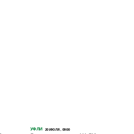
УФЛИ
20 ИЮЛЯ , 09:00