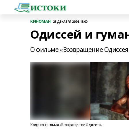
КИНОМАН
23 ДЕКАБРЯ 2024, 13:00
Одиссей и гума
О фильме «Возвращение Одиссея
Кадр из фильма «Возвращение Одиссея»