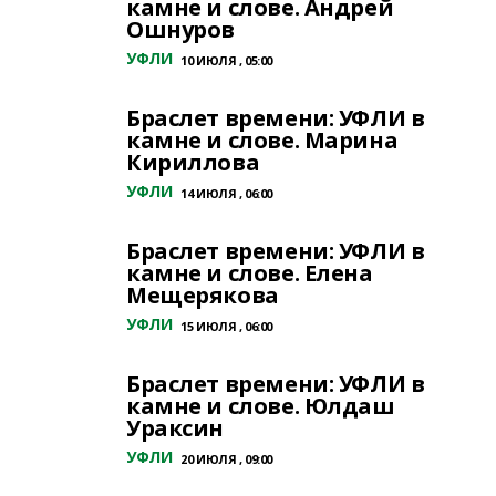
камне и слове. Андрей
Ошнуров
УФЛИ
10 ИЮЛЯ , 05:00
Браслет времени: УФЛИ в
камне и слове. Марина
Кириллова
УФЛИ
14 ИЮЛЯ , 06:00
Браслет времени: УФЛИ в
камне и слове. Елена
Мещерякова
УФЛИ
15 ИЮЛЯ , 06:00
Браслет времени: УФЛИ в
камне и слове. Юлдаш
Ураксин
УФЛИ
20 ИЮЛЯ , 09:00