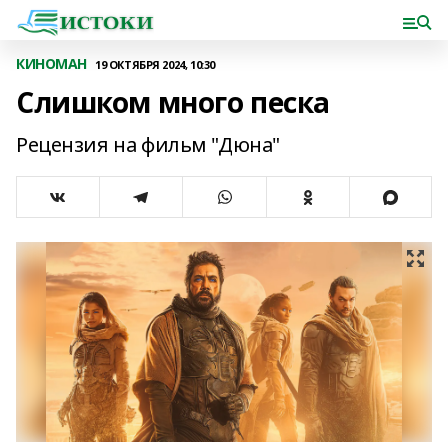
КИНОМАН
19 ОКТЯБРЯ 2024, 10:30
Слишком много песка
Рецензия на фильм "Дюна"