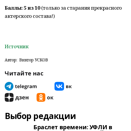
Баллы: 5 из 10
(только за старания прекрасного
актерского состава!)
Источник
Автор:
Виктор УСКОВ
Читайте нас
Выбор редакции
Браслет времени: УФЛИ в