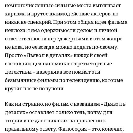
немногочисленные сильные места вытягивает
харизма и крутое взаимодействие актеров, но
никак не сценарий. При этом общая идея фильма
неплоха: тема одержимости делом и личной
ответственности перед жертвами в этом жанре
не нова, но ее всегда можно подать по-своему.
Просто «Дьявол в деталях» каждой своей
составляющей напоминает третьесортные
детективы – наверняка все помнят эти
безымянные фильмы по телевидению, которые
крутят после полуночи.
Как ни странно, но фильм с названием «Дьявол в
деталях» оставляет только тень, почву для
теорий и не даёт никаких направлений к
правильному ответу. Философия – это, конечно,