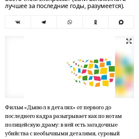
лучшее за последние годы, разумеется).
Фильм «Дьявол в деталях» от первого до
последнего кадра разыгрывает как по нотам
полицейскую драму: в ней есть загадочные
убийства с необычными деталями, суровый