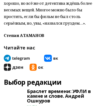
хорошо, но всё же от детектива ждёшь более
весомых вещей. Многое можно было бы
простить, если бы фильм не был столь
серьёзным, но, увы, «назвался груздем…».
Степан АТАМАНОВ
Читайте нас
Выбор редакции
Браслет времени: УФЛИ в
камне и слове. Андрей
Ошнуров