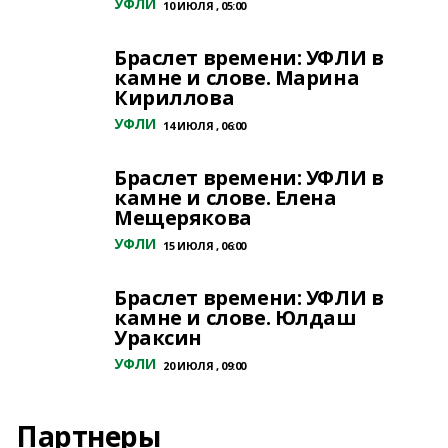
УФЛИ
10 ИЮЛЯ , 05:00
Браслет времени: УФЛИ в
камне и слове. Марина
Кириллова
УФЛИ
14 ИЮЛЯ , 06:00
Браслет времени: УФЛИ в
камне и слове. Елена
Мещерякова
УФЛИ
15 ИЮЛЯ , 06:00
Браслет времени: УФЛИ в
камне и слове. Юлдаш
Ураксин
УФЛИ
20 ИЮЛЯ , 09:00
Партнеры