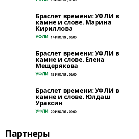
Браслет времени: УФЛИ в
камне и слове. Марина
Кириллова
УФЛИ
14 ИЮЛЯ , 06:00
Браслет времени: УФЛИ в
камне и слове. Елена
Мещерякова
УФЛИ
15 ИЮЛЯ , 06:00
Браслет времени: УФЛИ в
камне и слове. Юлдаш
Ураксин
УФЛИ
20 ИЮЛЯ , 09:00
Партнеры