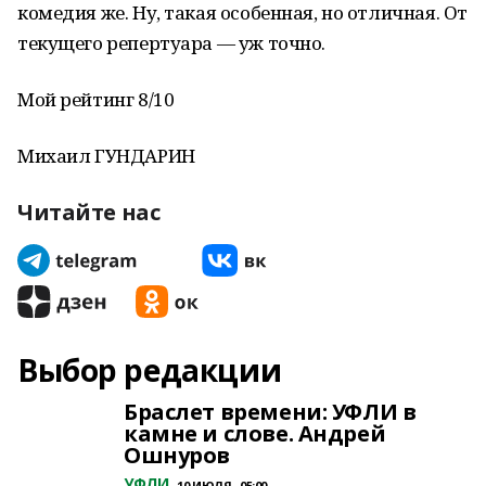
комедия же. Ну, такая особенная, но отличная. От
текущего репертуара — уж точно.
Мой рейтинг 8/10
Михаил ГУНДАРИН
Читайте нас
Выбор редакции
Браслет времени: УФЛИ в
камне и слове. Андрей
Ошнуров
УФЛИ
10 ИЮЛЯ , 05:00