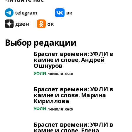
Выбор редакции
Браслет времени: УФЛИ в
камне и слове. Андрей
Ошнуров
УФЛИ
10 ИЮЛЯ , 05:00
Браслет времени: УФЛИ в
камне и слове. Марина
Кириллова
УФЛИ
14 ИЮЛЯ , 06:00
Браслет времени: УФЛИ в
камне и слове. Елена