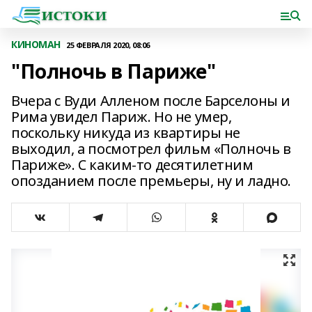
КИНОМАН
25 ФЕВРАЛЯ 2020, 08:06
"Полночь в Париже"
Вчера с Вуди Алленом после Барселоны и
Рима увидел Париж. Но не умер,
поскольку никуда из квартиры не
выходил, а посмотрел фильм «Полночь в
Париже». С каким-то десятилетним
опозданием после премьеры, ну и ладно.