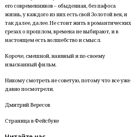
его современников – обыденная, без пафоса
жизнь, у каждого из них есть свой Золотой век, и
так далее, далее. Не стоит жить в романтических
грезах о прошлом, времена не выбирают, и в
настоящем есть волшебство и смысл.
Короче, смешной, наивный и по-своему
изысканный фильм.
Никому смотреть не советую, потому что все уже
давно посмотрели.
Дмитрий Вересов
Страница в Фейсбуке
Читайте нас