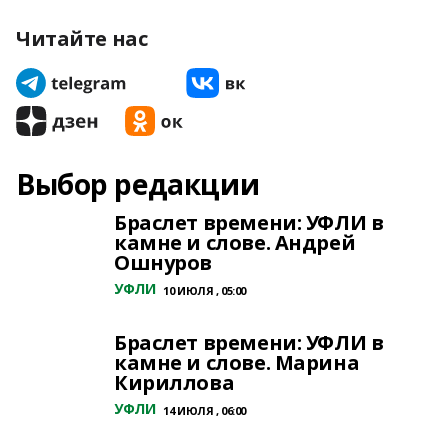
Читайте нас
Выбор редакции
Браслет времени: УФЛИ в
камне и слове. Андрей
Ошнуров
УФЛИ
10 ИЮЛЯ , 05:00
Браслет времени: УФЛИ в
камне и слове. Марина
Кириллова
УФЛИ
14 ИЮЛЯ , 06:00