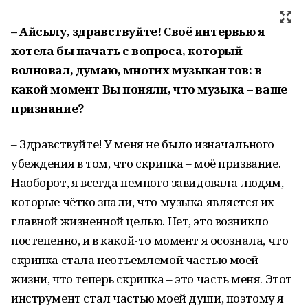
– Айсылу, здравствуйте! Своё интервью я
хотела бы начать с вопроса, который
волновал, думаю, многих музыкантов: в
какой момент Вы поняли, что музыка – ваше
признание?
– Здравствуйте! У меня не было изначального
убеждения в том, что скрипка – моё призвание.
Наоборот, я всегда немного завидовала людям,
которые чётко знали, что музыка является их
главной жизненной целью. Нет, это возникло
постепенно, и в какой-то момент я осознала, что
скрипка стала неотъемлемой частью моей
жизни, что теперь скрипка – это часть меня. Этот
инструмент стал частью моей души, поэтому я