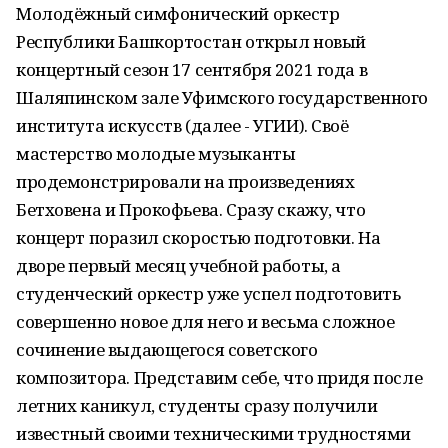
Молодёжный симфонический оркестр
Республики Башкортостан открыл новый
концертный сезон 17 сентября 2021 года в
Шаляпинском зале Уфимского государственного
института искусств (далее - УГИИ). Своё
мастерство молодые музыканты
продемонстрировали на произведениях
Бетховена и Прокофьева. Сразу скажу, что
концерт поразил скоростью подготовки. На
дворе первый месяц учебной работы, а
студенческий оркестр уже успел подготовить
совершенно новое для него и весьма сложное
сочинение выдающегося советского
композитора. Представим себе, что придя после
летних каникул, студенты сразу получили
известный своими техническими трудностями