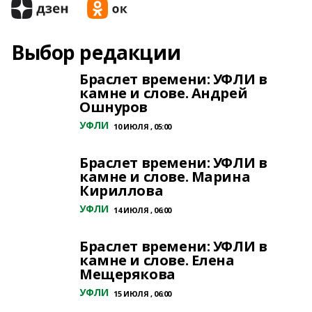
Выбор редакции
Браслет времени: УФЛИ в
камне и слове. Андрей
Ошнуров
УФЛИ
10 ИЮЛЯ , 05:00
Браслет времени: УФЛИ в
камне и слове. Марина
Кириллова
УФЛИ
14 ИЮЛЯ , 06:00
Браслет времени: УФЛИ в
камне и слове. Елена
Мещерякова
УФЛИ
15 ИЮЛЯ , 06:00