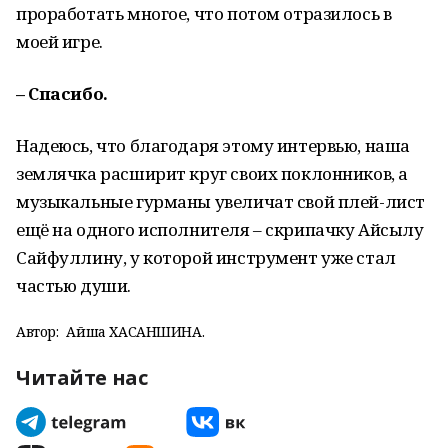
проработать многое, что потом отразилось в
моей игре.
– Спасибо.
Надеюсь, что благодаря этому интервью, наша
землячка расширит круг своих поклонников, а
музыкальные гурманы увеличат свой плей-лист
ещё на одного исполнителя – скрипачку Айсылу
Сайфуллину, у которой инструмент уже стал
частью души.
Автор:
Айша ХАСАНШИНА.
Читайте нас