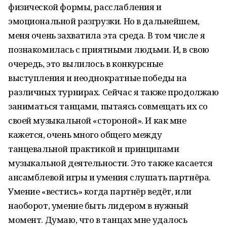
физической формы, расслабления и
эмоциональной разгрузки. Но в дальнейшем,
меня очень захватила эта среда. В том числе я
познакомилась с приятными людьми. И, в свою
очередь, это вылилось в конкурсные
выступления и неоднократные победы на
различных турнирах. Сейчас я также продолжаю
заниматься танцами, пытаясь совмещать их со
своей музыкальной «стороной». И как мне
кажется, очень много общего между
танцевальной практикой и принципами
музыкальной деятельности. Это также касается
ансамблевой игры и умения слушать партнёра.
Умение «вестись» когда партнёр ведёт, или
наоборот, умение быть лидером в нужный
момент. Думаю, что в танцах мне удалось