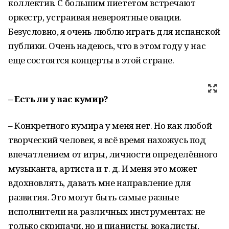
коллектив. С большим пиететом встречают
оркестр, устраивая невероятные овации.
Безусловно, я очень люблю играть для испанской
публики. Очень надеюсь, что в этом году у нас
еще состоятся концерты в этой стране.
– Есть ли у вас кумир?
– Конкретного кумира у меня нет. Но как любой
творческий человек, я всё время нахожусь под
впечатлением от игры, личности определённого
музыканта, артиста и т. д. И меня это может
вдохновлять, давать мне направление для
развития. Это могут быть самые разные
исполнители на различных инструментах: не
только скрипачи, но и пианисты, вокалисты,