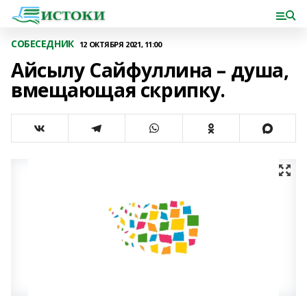
СОБЕСЕДНИК
12 ОКТЯБРЯ 2021, 11:00
Айсылу Сайфуллина – душа,
вмещающая скрипку.