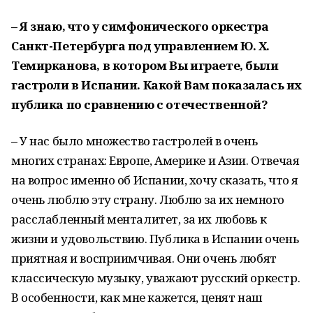
– Я знаю, что у симфонического оркестра
Санкт-Петербурга под управлением Ю. Х.
Темирканова, в котором Вы играете, были
гастроли в Испании. Какой Вам показалась их
публика по сравнению с отечественной?
–
У нас было множество гастролей в очень
многих странах: Европе, Америке и Азии. Отвечая
на вопрос именно об Испании, хочу сказать, что я
очень люблю эту страну. Люблю за их немного
расслабленный менталитет, за их любовь к
жизни и удовольствию. Публика в Испании очень
приятная и восприимчивая. Они очень любят
классическую музыку, уважают русский оркестр.
В особенности, как мне кажется, ценят наш