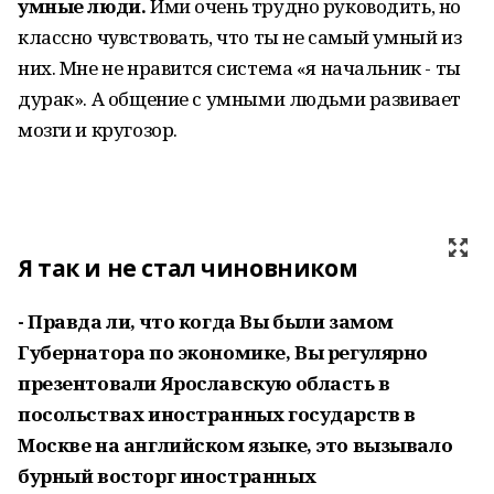
умные люди.
Ими очень трудно руководить, но
классно чувствовать, что ты не самый умный из
них. Мне не нравится система «я начальник - ты
дурак». А общение с умными людьми развивает
мозги и кругозор.
Я так и не стал чиновником
- Правда ли, что когда Вы были замом
Губернатора по экономике, Вы регулярно
презентовали Ярославскую область в
посольствах иностранных государств в
Москве на английском языке, это вызывало
бурный восторг иностранных