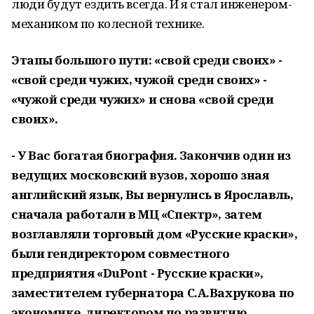
люди будут ездить всегда. И я стал инженером-
механиком по колесной технике.
Этапы большого пути: «свой среди своих» -
«свой среди чужих, чужой среди своих» -
«чужой среди чужих» и снова «свой среди
своих».
- У Вас богатая биография. Закончив один из
ведущих московский вузов, хорошо зная
английский язык, Вы вернулись в Ярославль,
сначала работали в МЦ «Спектр», затем
возглавляли торговый дом «Русские краски»,
были гендиректором совместного
предприятия «DuPont - Русские краски»,
заместителем губернатора С.А.Вахрукова по
экономике, директором по развитию