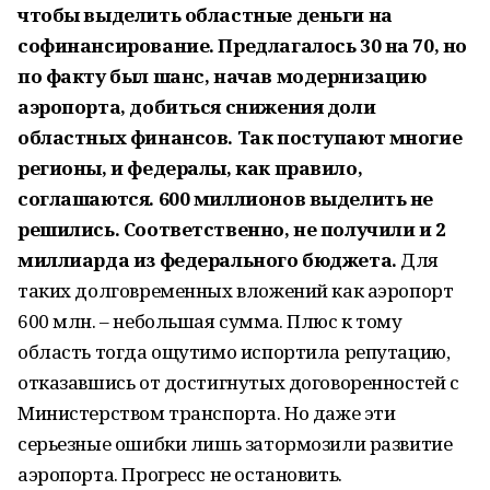
чтобы выделить областные деньги на
софинансирование. Предлагалось 30 на 70, но
по факту был шанс, начав модернизацию
аэропорта, добиться снижения доли
областных финансов. Так поступают многие
регионы, и федералы, как правило,
соглашаются. 600 миллионов выделить не
решились. Соответственно, не получили и 2
миллиарда из федерального бюджета.
Для
таких долговременных вложений как аэропорт
600 млн. – небольшая сумма. Плюс к тому
область тогда ощутимо испортила репутацию,
отказавшись от достигнутых договоренностей с
Министерством транспорта. Но даже эти
серьезные ошибки лишь затормозили развитие
аэропорта. Прогресс не остановить.