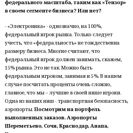
федерального масштаба, таким как «Тензор»
в своем сегменте бизнеса? Или нет?
- «Электроника» - однозначно, на 100%,
федеральный игрок рынка. Только следует
учесть, что «федеральность» не тождественна
размеру бизнеса. Многие считают, что
федеральный игрок должен занимать, скажем,
15% рынка. Это не так. Можно быть
федеральным игроком, занимая и 5%. В нашем
случае посчитать проценты очень сложно,
главное, что мы – лучшие в своей нише игроки.
Одна из наших ниш - транспортная безопасность,
аэропорты.
Посмотрим на портфель
выполненных заказов. Аэропорты
Шереметьево, Сочи, Краснодар, Анапа,