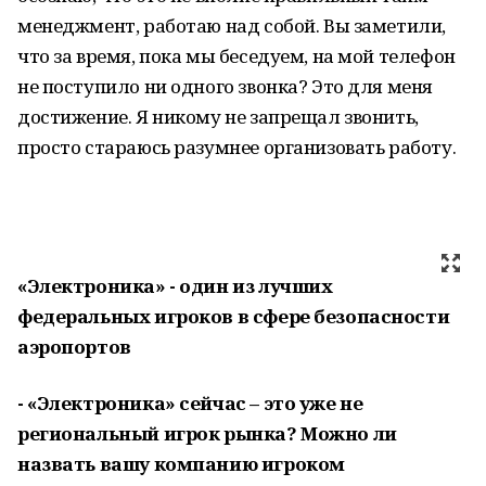
менеджмент, работаю над собой. Вы заметили,
что за время, пока мы беседуем, на мой телефон
не поступило ни одного звонка? Это для меня
достижение. Я никому не запрещал звонить,
просто стараюсь разумнее организовать работу.
«Электроника» - один из лучших
федеральных игроков в сфере безопасности
аэропортов
- «Электроника» сейчас – это уже не
региональный игрок рынка? Можно ли
назвать вашу компанию игроком