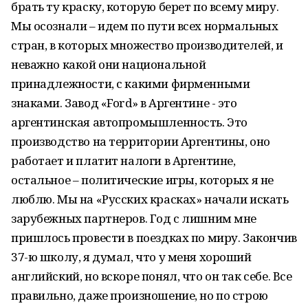
брать ту краску, которую берет по всему миру.
Мы осознали – идем по пути всех нормальных
стран, в которых множество производителей, и
неважно какой они национальной
принадлежности, с какими фирменными
знаками. Завод «Ford» в Аргентине - это
аргентинская автопромышленность. Это
производство на территории Аргентины, оно
работает и платит налоги в Аргентине,
остальное – политические игры, которых я не
люблю. Мы на «Русских красках» начали искать
зарубежных партнеров. Год с лишним мне
пришлось провести в поездках по миру. Закончив
37-ю школу, я думал, что у меня хороший
английский, но вскоре понял, что он так себе. Все
правильно, даже произношение, но по строю