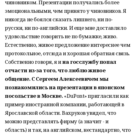
чиновником. Презентации получались более
эмоциональными, чем принято у чиновников. Я
никогда не боялся сказать лишнего, ни по-
русски, ни по-английски. И еще мне доставляло
удовольствие говорить не по бумажке, живо.
Естественно, живое предложение интереснее чем
протокольное, отсюда и хорошая обратная связь.
Собственно говоря, я и
на госслужбу попал
отчасти из-за того, что люблю живое
общение. С Сергеем Алексеевичем мы
познакомились на презентации в японском
посольстве в Москве.
«DuPont» пригласили как
пример иностранной компании, работающей в
Ярославской области. Вахруков увидел, что
можно представлять фирму (а значит - и
область) и так, на английском, нестандартно, что