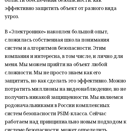
эффективно защитить объект от разного вида
угроз.
В «Электронике» накоплен большой опыт,
сложилась собственная школа понимания
систем и алгоритмов безопасности. Этим
компания и интересна, в том числе, и лично для
меня. Мы можем прийти на объект любой
сложности. Мы не просто знаем как его
защитить, но как сделать это эффективно. Можно
потратить миллионы на видеонаблюдение, но не
получить никакой защищенности. Мы являемся
родоначальниками в России комплексных
систем безопасности PSIM-класса. Сейчас
работаем над принципиально новым подходом к
системе безопасности, может определить