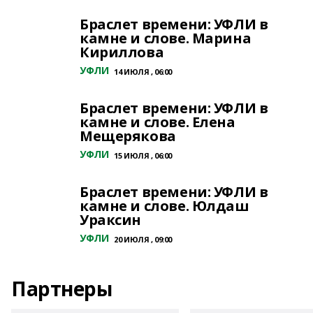
Браслет времени: УФЛИ в
камне и слове. Марина
Кириллова
УФЛИ
14 ИЮЛЯ , 06:00
Браслет времени: УФЛИ в
камне и слове. Елена
Мещерякова
УФЛИ
15 ИЮЛЯ , 06:00
Браслет времени: УФЛИ в
камне и слове. Юлдаш
Ураксин
УФЛИ
20 ИЮЛЯ , 09:00
Партнеры