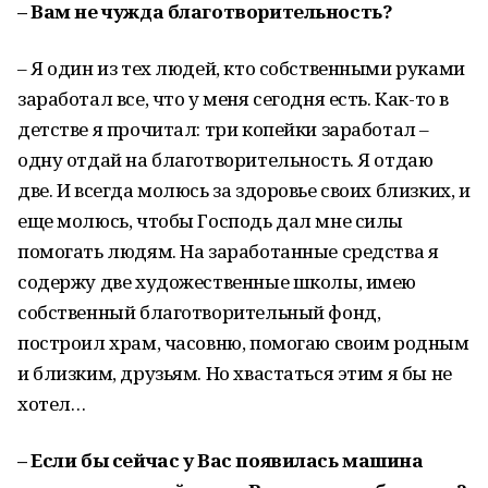
– Вам не чужда благотворительность?
– Я один из тех людей, кто собственными руками
заработал все, что у меня сегодня есть. Как-то в
детстве я прочитал: три копейки заработал –
одну отдай на благотворительность. Я отдаю
две. И всегда молюсь за здоровье своих близких, и
еще молюсь, чтобы Господь дал мне силы
помогать людям. На заработанные средства я
содержу две художественные школы, имею
собственный благотворительный фонд,
построил храм, часовню, помогаю своим родным
и близким, друзьям. Но хвастаться этим я бы не
хотел…
– Если бы сейчас у Вас появилась машина