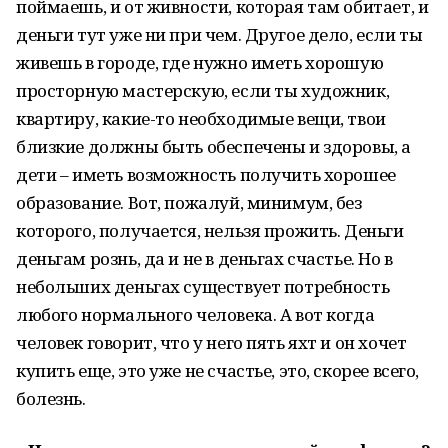
поймаешь, и от живности, которая там обитает, и
деньги тут уже ни при чем. Другое дело, если ты
живешь в городе, где нужно иметь хорошую
просторную мастерскую, если ты художник,
квартиру, какие-то необходимые вещи, твои
близкие должны быть обеспечены и здоровы, а
дети – иметь возможность получить хорошее
образование. Вот, пожалуй, минимум, без
которого, получается, нельзя прожить. Деньги
деньгам рознь, да и не в деньгах счастье. Но в
небольших деньгах существует потребность
любого нормального человека. А вот когда
человек говорит, что у него пять яхт и он хочет
купить еще, это уже не счастье, это, скорее всего,
болезнь.