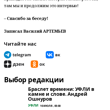
там мы и продолжим это интервью!
– Спасибо за беседу!
Записал Василий АРТЕМЬЕВ
Читайте нас
Выбор редакции
Браслет времени: УФЛИ в
камне и слове. Андрей
Ошнуров
УФЛИ
10 ИЮЛЯ , 05:00