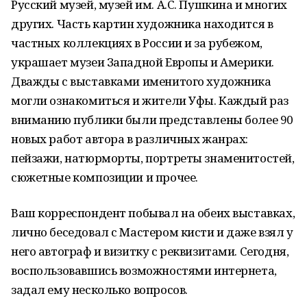
Русский музей, музей им. А.С. Пушкина и многих
других. Часть картин художника находится в
частных коллекциях в России и за рубежом,
украшает музеи Западной Европы и Америки.
Дважды с выставками именитого художника
могли ознакомиться и жители Уфы. Каждый раз
вниманию публики были представлены более 90
новых работ автора в различных жанрах:
пейзажи, натюрморты, портреты знаменитостей,
сюжетные композиции и прочее.
Ваш корреспондент побывал на обеих выставках,
лично беседовал с Мастером кисти и даже взял у
него автограф и визитку с реквизитами. Сегодня,
воспользовавшись возможностями интернета,
задал ему несколько вопросов.