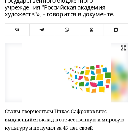
государственного бюджетного
учреждения "Российская академия
художеств"», – говорится в документе.
Своим творчеством Никас Сафронов внес
выдающийся вклад в отечественную и мировую
культуру и получил за 45 лет своей