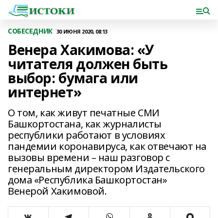
СОБЕСЕДНИК
30 ИЮНЯ 2020, 08:13
Венера Хакимова: «У
читателя должен быть
выбор: бумага или
интернет»
О том, как живут печатные СМИ
Башкортостана, как журналисты
республики работают в условиях
пандемии коронавируса, как отвечают на
вызовы времени – наш разговор с
генеральным директором Издательского
дома «Республика Башкортостан»
Венерой Хакимовой.