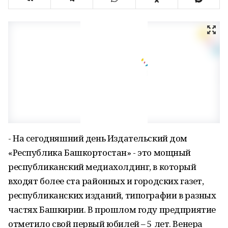
- На сегодняшний день Издательский дом
«Республика Башкортостан» - это мощный
республиканский медиахолдинг, в который
входят более ста районных и городских газет,
республиканских изданий, типографии в разных
частях Башкирии. В прошлом году предприятие
отметило свой первый юбилей – 5 лет. Венера