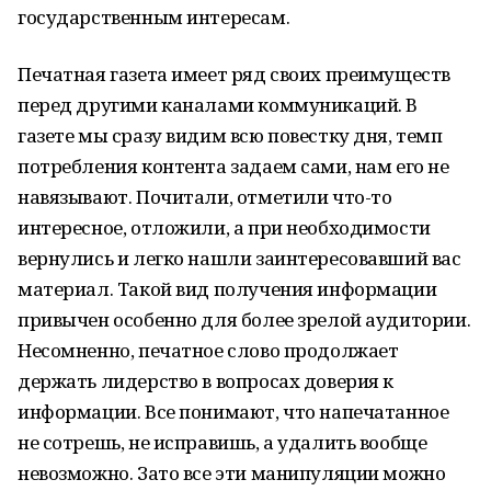
государственным интересам.
Печатная газета имеет ряд своих преимуществ
перед другими каналами коммуникаций. В
газете мы сразу видим всю повестку дня, темп
потребления контента задаем сами, нам его не
навязывают. Почитали, отметили что-то
интересное, отложили, а при необходимости
вернулись и легко нашли заинтересовавший вас
материал. Такой вид получения информации
привычен особенно для более зрелой аудитории.
Несомненно, печатное слово продолжает
держать лидерство в вопросах доверия к
информации. Все понимают, что напечатанное
не сотрешь, не исправишь, а удалить вообще
невозможно. Зато все эти манипуляции можно