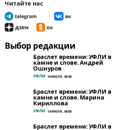
Читайте нас
Выбор редакции
Браслет времени: УФЛИ в
камне и слове. Андрей
Ошнуров
УФЛИ
10 ИЮЛЯ , 05:00
Браслет времени: УФЛИ в
камне и слове. Марина
Кириллова
УФЛИ
14 ИЮЛЯ , 06:00
Браслет времени: УФЛИ в