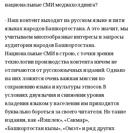
национальные СМИ медиахолдинга?
- Наш контент выходит на русском языке и пяти
языках народов Башкортостана. А это значит, мы
учитываем многообразные интересы и запросы
аудитории народов Башкортостана.
Национальные СМИ в строю, с точки зрения
технологии производства контента ничем не
отличаются от русскоязычных изданий. Однако
на них ложится очень важная миссия по
сохранению языка и культуры этносов. В
условиях двуязычия и снижения уровня
владения языком у населения им приходится
буквально бороться за своего читателя. Но такие
издания, как «Йэшлек», «Сакмар»,
«Башкортостан кызы», «Омэт» и ряд других