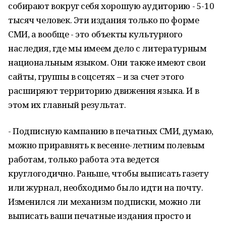
собирают вокруг себя хорошую аудиторию - 5-10
тысяч человек. Эти издания только по форме
СМИ, а вообще - это объекты культурного
наследия, где мы имеем дело с литературным
национальным языком. Они также имеют свои
сайты, группы в соцсетях – и за счет этого
расширяют территорию движения языка. И в
этом их главный результат.
- Подписную кампанию в печатных СМИ, думаю,
можно приравнять к весенне-летним полевым
работам, только работа эта ведется
круглогодично. Раньше, чтобы выписать газету
или журнал, необходимо было идти на почту.
Изменился ли механизм подписки, можно ли
выписать ваши печатные издания просто и