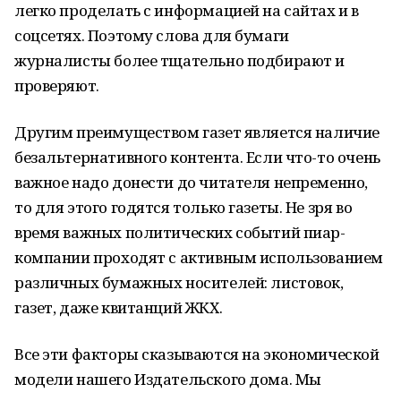
легко проделать с информацией на сайтах и в
соцсетях. Поэтому слова для бумаги
журналисты более тщательно подбирают и
проверяют.
Другим преимуществом газет является наличие
безальтернативного контента. Если что-то очень
важное надо донести до читателя непременно,
то для этого годятся только газеты. Не зря во
время важных политических событий пиар-
компании проходят с активным использованием
различных бумажных носителей: листовок,
газет, даже квитанций ЖКХ.
Все эти факторы сказываются на экономической
модели нашего Издательского дома. Мы