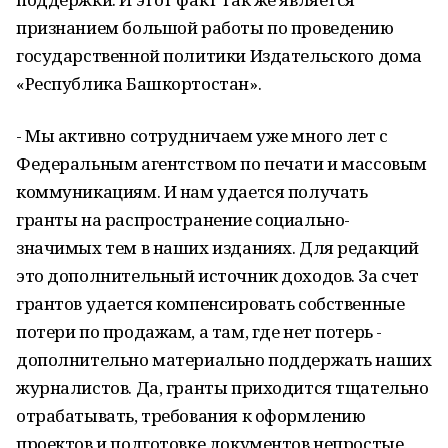
признанием большой работы по проведению
государственной политики Издательского дома
«Республика Башкортостан».
- Мы активно сотрудничаем уже много лет с
Федеральным агентством по печати и массовым
коммуникациям. И нам удается получать
гранты на распространение социально-
значимых тем в наших изданиях. Для редакций
это дополнительный источник доходов. За счет
грантов удается компенсировать собственные
потери по продажам, а там, где нет потерь -
дополнительно материально поддержать наших
журналистов. Да, гранты приходится тщательно
отрабатывать, требования к оформлению
проектов и подготовке документов непростые.