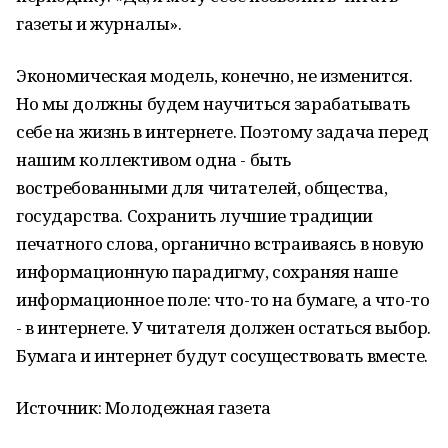
газеты и журналы».
Экономическая модель, конечно, не изменится.
Но мы должны будем научиться зарабатывать
себе на жизнь в интернете. Поэтому задача перед
нашим коллективом одна - быть
востребованными для читателей, общества,
государства. Сохранить лучшие традиции
печатного слова, органично встраиваясь в новую
информационную парадигму, сохраняя наше
информационное поле: что-то на бумаге, а что-то
- в интернете. У читателя должен остаться выбор.
Бумага и интернет будут сосуществовать вместе.
Источник: Молодежная газета