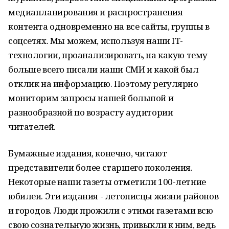
медиапланирования и распространения
контента одновременно на все сайты, группы в
соцсетях. Мы можем, используя наши IT-
технологии, проанализировать, на какую тему
больше всего писали наши СМИ и какой был
отклик на информацию. Поэтому регулярно
мониторим запросы нашей большой и
разнообразной по возрасту аудитории
читателей.
Бумажные издания, конечно, читают
представители более старшего поколения.
Некоторые наши газеты отметили 100-летние
юбилеи. Эти издания - летописцы жизни районов
и городов. Люди прожили с этими газетами всю
свою сознательную жизнь, привыкли к ним, ведь