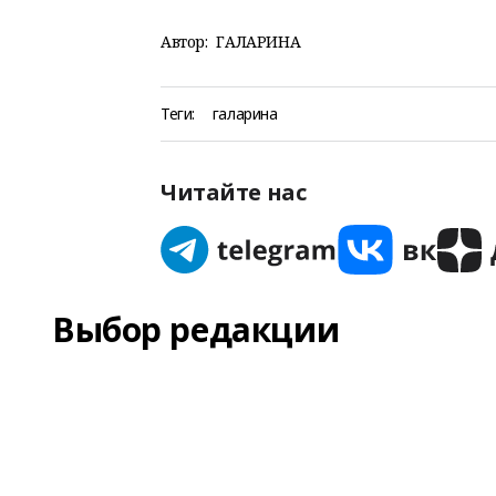
Автор:
ГАЛАРИНА
Теги:
галарина
Читайте нас
Выбор редакции