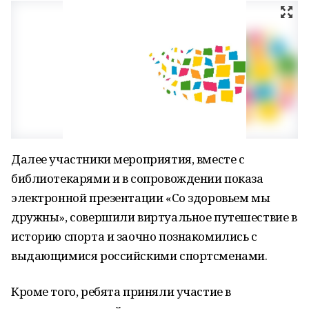
Далее участники мероприятия, вместе с
библиотекарями и в сопровождении показа
электронной презентации «Со здоровьем мы
дружны», совершили виртуальное путешествие в
историю спорта и заочно познакомились с
выдающимися российскими спортсменами.
Кроме того, ребята приняли участие в