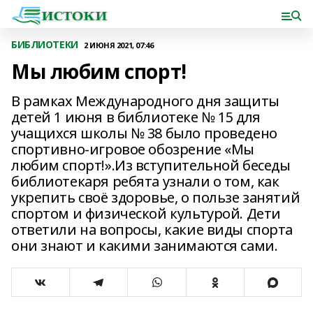
БИБЛИОТЕКИ
2 ИЮНЯ 2021, 07:46
Мы любим спорт!
В рамках Международного дня защиты
детей 1 июня в библиотеке № 15 для
учащихся школы № 38 было проведено
спортивно-игровое обозрение «Мы
любим спорт!».Из вступительной беседы
библиотекаря ребята узнали о том, как
укрепить своё здоровье, о пользе занятий
спортом и физической культурой. Дети
ответили на вопросы, какие виды спорта
они знают и какими занимаются сами.