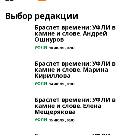
Выбор редакции
Браслет времени: УФЛИ в
камне и слове. Андрей
Ошнуров
УФЛИ
10 ИЮЛЯ , 05:00
Браслет времени: УФЛИ в
камне и слове. Марина
Кириллова
УФЛИ
14 ИЮЛЯ , 06:00
Браслет времени: УФЛИ в
камне и слове. Елена
Мещерякова
УФЛИ
15 ИЮЛЯ , 06:00