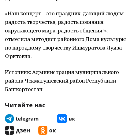
«Наш концерт – это праздник, дающий людям
радость творчества, радость познания
окружающего мира, радость общения!», -
отметила методист районного Дома культуры
по народному творчеству Ишмуратова Луиза
Фритовна.
Источник: Администрация муниципального
района Чекмагушевский район Республики
Башкортостан
Читайте нас