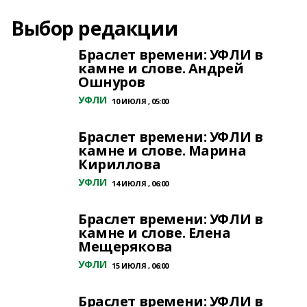
Выбор редакции
Браслет времени: УФЛИ в
камне и слове. Андрей
Ошнуров
УФЛИ
10 ИЮЛЯ , 05:00
Браслет времени: УФЛИ в
камне и слове. Марина
Кириллова
УФЛИ
14 ИЮЛЯ , 06:00
Браслет времени: УФЛИ в
камне и слове. Елена
Мещерякова
УФЛИ
15 ИЮЛЯ , 06:00
Браслет времени: УФЛИ в