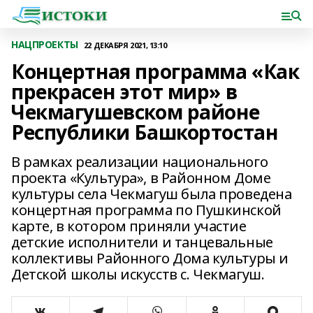
НАЦПРОЕКТЫ
22 ДЕКАБРЯ 2021, 13:10
Концертная программа «Как
прекрасен этот мир» в
Чекмагушевском районе
Республики Башкортостан
В рамках реализации национального
проекта «Культура», в Районном Доме
культуры села Чекмагуш была проведена
концертная программа по Пушкинской
карте, в котором приняли участие
детские исполнители и танцевальные
коллективы Районного Дома культуры и
Детской школы искусств с. Чекмагуш.