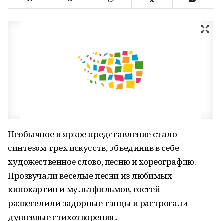
Необычное и яркое представление стало
синтезом трех искусств, объединив в себе
художественное слово, песню и хореографию.
Прозвучали веселые песни из любимых
кинокартин и мультфильмов, гостей
развеселили задорные танцы и растрогали
душевные стихотворения..